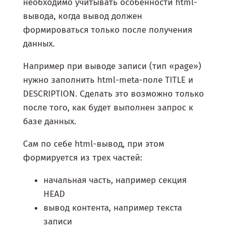
необходимо учитывать особенности html-
вывода, когда вывод должен
формироваться только после получения
данных.
Например при выводе записи (тип «page»)
нужно заполнить html-meta-поле TITLE и
DESCRIPTION. Сделать это возможно только
после того, как будет выполнен запрос к
базе данных.
Сам по себе html-вывод, при этом
формируется из трех частей:
начальная часть, например секция
HEAD
вывод контента, например текста
записи