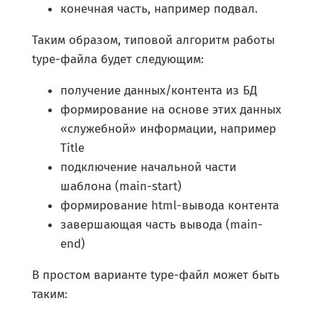
конечная часть, например подвал.
Таким образом, типовой алгоритм работы
type-файла будет следующим:
получение данных/контента из БД
формирование на основе этих данных
«служебной» информации, например
Title
подключение начальной части
шаблона (main-start)
формирование html-вывода контента
завершающая часть вывода (main-
end)
В простом варианте type-файл может быть
таким: