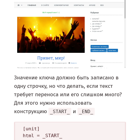
Значение ключа должно быть записано в
одну строчку, но что делать, если текст
требует переноса или его слишком много?
Для этого нужно использовать
конструкцию
и
_START_
_END_
[unit]

html = _START_
