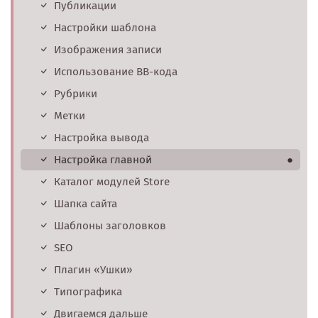
Публикации
Настройки шаблона
Изображения записи
Использование BB-кода
Рубрики
Метки
Настройка вывода
Настройка главной
●
Каталог модулей Store
Шапка сайта
Шаблоны заголовков
SEO
Плагин «Ушки»
Типографика
Двигаемся дальше