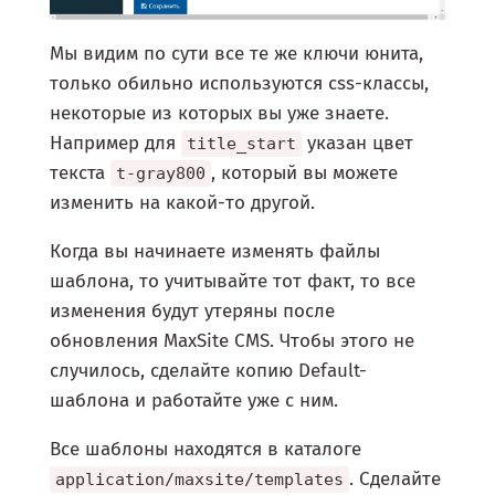
Мы видим по сути все те же ключи юнита,
только обильно используются css-классы,
некоторые из которых вы уже знаете.
Например для
указан цвет
title_start
текста
, который вы можете
t-gray800
изменить на какой-то другой.
Когда вы начинаете изменять файлы
шаблона, то учитывайте тот факт, то все
изменения будут утеряны после
обновления MaxSite CMS. Чтобы этого не
случилось, сделайте копию Default-
шаблона и работайте уже с ним.
Все шаблоны находятся в каталоге
. Сделайте
application/maxsite/templates