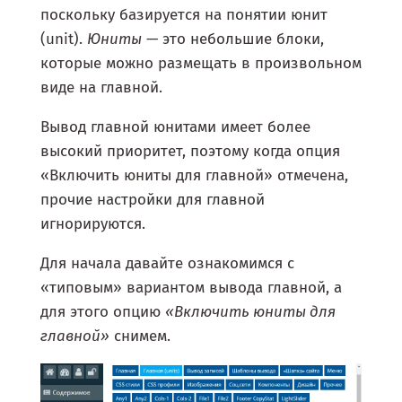
поскольку базируется на понятии юнит
(unit).
Юниты
— это небольшие блоки,
которые можно размещать в произвольном
виде на главной.
Вывод главной юнитами имеет более
высокий приоритет, поэтому когда опция
«Включить юниты для главной» отмечена,
прочие настройки для главной
игнорируются.
Для начала давайте ознакомимся с
«типовым» вариантом вывода главной, а
для этого опцию
«Включить юниты для
главной»
снимем.