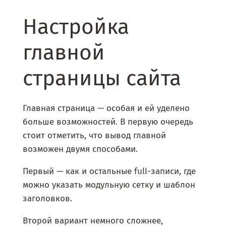
Настройка
главной
страницы сайта
Главная страница — особая и ей уделено
больше возможностей. В первую очередь
стоит отметить, что вывод главной
возможен двумя способами.
Первый — как и остальные full-записи, где
можно указать модульную сетку и шаблон
заголовков.
Второй вариант немного сложнее,