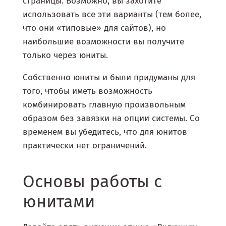
страницы. Возможно, вы захотите
использовать все эти варианты (тем более,
что они «типовые» для сайтов), но
наибольшие возможности вы получите
только через юниты.
Собственно юниты и были придуманы для
того, чтобы иметь возможность
комбинировать главную произвольным
образом без завязки на опции системы. Со
временем вы убедитесь, что для юнитов
практически нет ограничений.
Основы работы с
юнитами