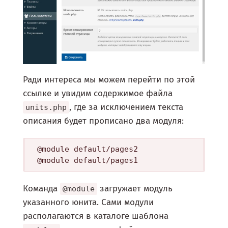
Ради интереса мы можем перейти по этой
ссылке и увидим содержимое файла
, где за исключением текста
units.php
описания будет прописано два модуля:
@module default/pages2

Команда
загружает модуль
@module
указанного юнита. Сами модули
располагаются в каталоге шаблона