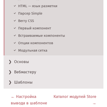
HTML — язык разметки
Парсер Simple
Berry CSS
Первый компонент
Встраиваемые компоненты
Опции компонентов
Модульная сетка
Основы
Вебмастеру
Шаблоны
Настройка
Каталог модулей Store
вывода в шаблоне