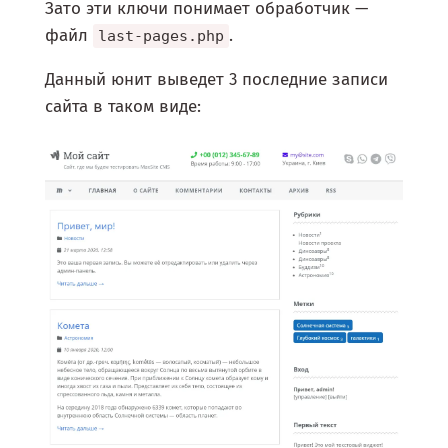
Зато эти ключи понимает обработчик —
файл
.
last-pages.php
Данный юнит выведет 3 последние записи
сайта в таком виде: