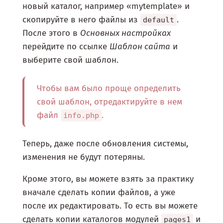
новый каталог, например «mytemplate» и
скопируйте в него файлы из
.
default
После этого в
Основных настройках
перейдите по ссылке
Шаблон сайта
и
выберите свой шаблон.
Чтобы вам было проще определить
свой шаблон, отредактируйте в нем
файл
.
info.php
Теперь, даже после обновления системы,
изменения не будут потеряны.
Кроме этого, вы можете взять за практику
вначале сделать копии файлов, а уже
после их редактировать. То есть вы можете
сделать копии каталогов модулей
и
pages1