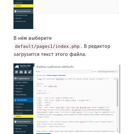
В нём выберите
. В редактор
default/pages1/index.php
загрузится текст этого файла.