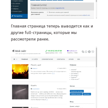
Главная страница теперь выводится как и
другие full-страницы, которые мы
рассмотрели ранее.