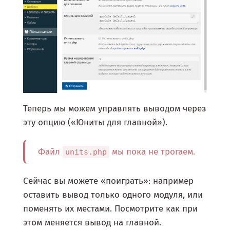
Теперь мы можем управлять выводом через
эту опцию («Юниты для главной»).
Файл
мы пока не трогаем.
units.php
Сейчас вы можете «поиграть»: например
оставить вывод только одного модуля, или
поменять их местами. Посмотрите как при
этом меняется вывод на главной.