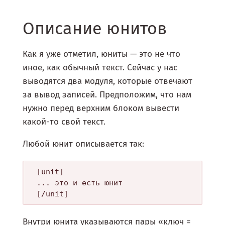
Описание юнитов
Как я уже отметил, юниты — это не что
иное, как обычный текст. Сейчас у нас
выводятся два модуля, которые отвечают
за вывод записей. Предположим, что нам
нужно перед верхним блоком вывести
какой-то свой текст.
Любой юнит описывается так:
[unit]

... это и есть юнит

Внутри юнита указываются пары «ключ =