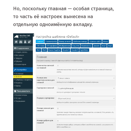
Но, поскольку главная — особая страница,
то часть её настроек вынесена на
отдельную одноимённую вкладку.