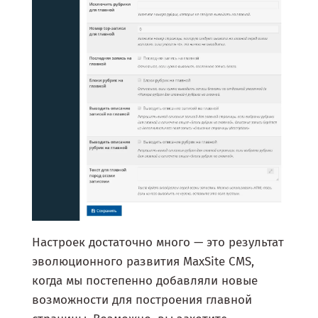
Настроек достаточно много — это результат
эволюционного развития MaxSite CMS,
когда мы постепенно добавляли новые
возможности для построения главной