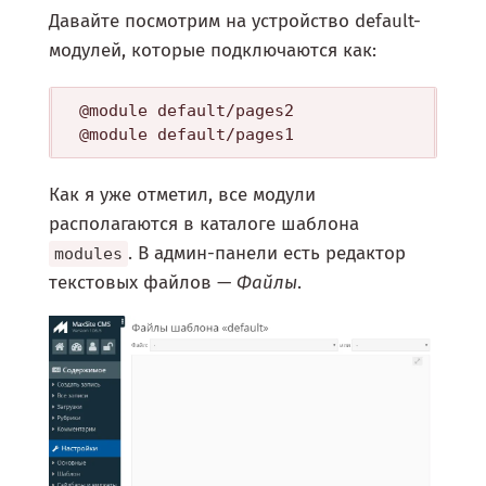
Давайте посмотрим на устройство default-
модулей, которые подключаются как:
@module default/pages2

Как я уже отметил, все модули
располагаются в каталоге шаблона
. В админ-панели есть редактор
modules
текстовых файлов —
Файлы
.