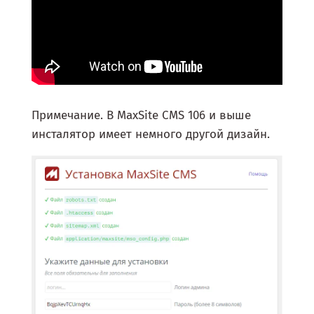
Примечание. В MaxSite CMS 106 и выше
инсталятор имеет немного другой дизайн.