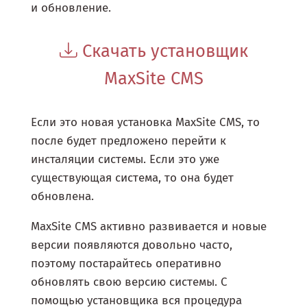
и обновление.
Скачать установщик
MaxSite CMS
Если это новая установка MaxSite CMS, то
после будет предложено перейти к
инсталяции системы. Если это уже
существующая система, то она будет
обновлена.
MaxSite CMS активно развивается и новые
версии появляются довольно часто,
поэтому постарайтесь оперативно
обновлять свою версию системы. С
помощью установщика вся процедура