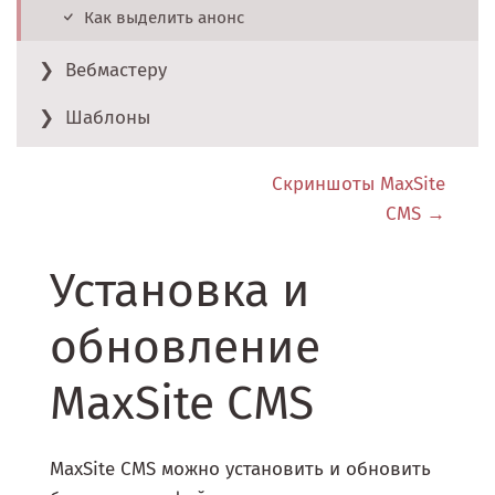
Как выделить анонс
Вебмастеру
Шаблоны
Скриншоты MaxSite
CMS
Установка и
обновление
MaxSite CMS
MaxSite CMS можно установить и обновить