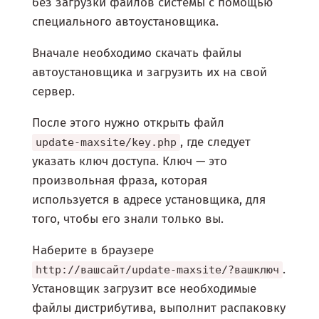
без загрузки файлов системы с помощью
специального автоустановщика.
Вначале необходимо скачать файлы
автоустановщика и загрузить их на свой
сервер.
После этого нужно открыть файл
, где следует
update-maxsite/key.php
указать ключ доступа. Ключ — это
произвольная фраза, которая
используется в адресе установщика, для
того, чтобы его знали только вы.
Наберите в браузере
.
http://вашсайт/update-maxsite/?вашключ
Установщик загрузит все необходимые
файлы дистрибутива, выполнит распаковку