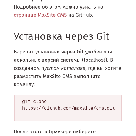
Подробнее об этом можно узнать на
странице MaxSite CMS
на GitHub.
Установка через Git
Вариант установки через Git удобен для
локальных версий системы (localhost). В
созданном
пустом каталоге
, где вы хотите
разместить MaxSite CMS выполните
команду:
git clone 
https://github.com/maxsite/cms.git 
После этого в браузере наберите