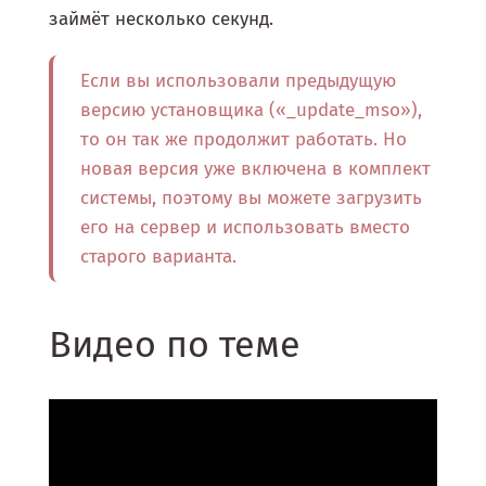
займёт несколько секунд.
Если вы использовали предыдущую
версию установщика («_update_mso»),
то он так же продолжит работать. Но
новая версия уже включена в комплект
системы, поэтому вы можете загрузить
его на сервер и использовать вместо
старого варианта.
Видео по теме