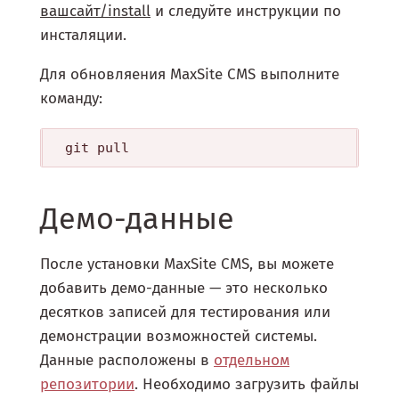
вашсайт/install
и следуйте инструкции по
инсталяции.
Для обновляения MaxSite CMS выполните
команду:
Демо-данные
После установки MaxSite CMS, вы можете
добавить демо-данные — это несколько
десятков записей для тестирования или
демонстрации возможностей системы.
Данные расположены в
отдельном
репозитории
. Необходимо загрузить файлы