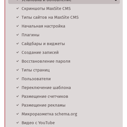
Скриншоты MaxSite CMS
Типы сайтов на MaxSite CMS
Начальная настройка
Плагины
Сайдбары и виджеты
Создание записей
Восстановление пароля
Типы страниц
Пользователи
Переключение шаблона
Размещение счетчиков
Размещение рекламы
Микроразметка schema.org
Видео с YouTube