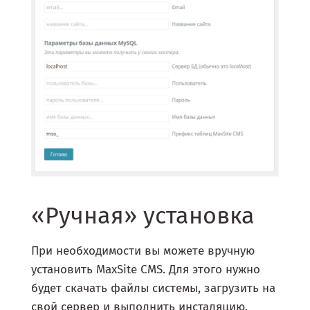
«Ручная» установка
При необходимости вы можете вручную
установить MaxSite CMS. Для этого нужно
будет скачать файлы системы, загрузить на
свой сервер и выполнить инсталяцию.