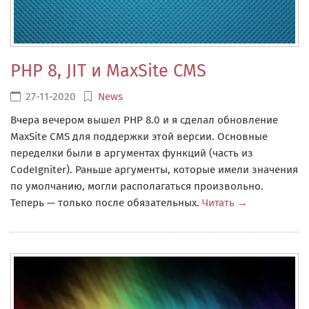
PHP 8, JIT и MaxSite CMS
27-11-2020
News
Вчера вечером вышел PHP 8.0 и я сделал обновление
MaxSite CMS для поддержки этой версии. Основные
переделки были в аргументах функций (часть из
CodeIgniter). Раньше аргументы, которые имели значения
по умолчанию, могли располагаться произвольно.
Теперь — только после обязательных.
Читать