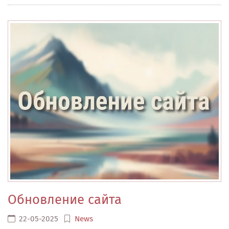
Обновление сайта
22-05-2025
News