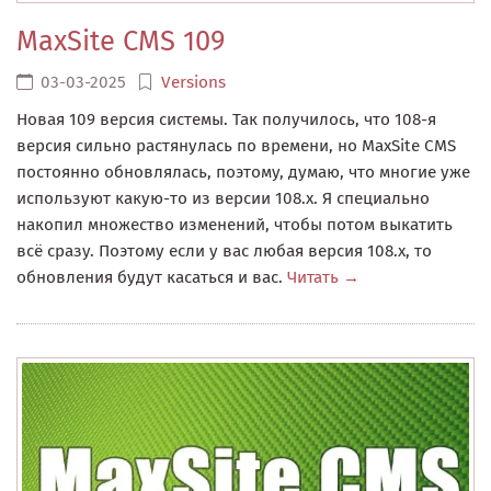
MaxSite CMS 109
03-03-2025
Versions
Новая 109 версия системы. Так получилось, что 108-я
версия сильно растянулась по времени, но MaxSite CMS
постоянно обновлялась, поэтому, думаю, что многие уже
используют какую-то из версии 108.x. Я специально
накопил множество изменений, чтобы потом выкатить
всё сразу. Поэтому если у вас любая версия 108.x, то
обновления будут касаться и вас.
Читать