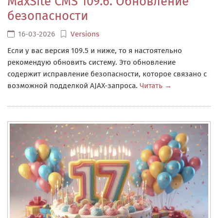
MaxSite CMS 109.6. Обновление
безопасности
16-03-2026
Versions
Если у вас версия 109.5 и ниже, то я настоятельно
рекомендую обновить систему. Это обновление
содержит исправление безопасности, которое связано с
возможной подделкой AJAX-запроса.
Читать