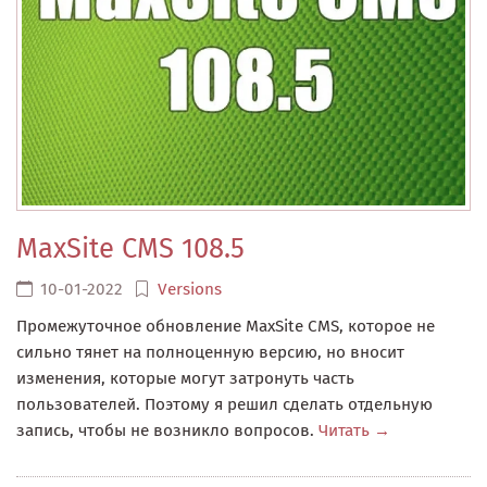
MaxSite CMS 108.5
10-01-2022
Versions
Промежуточное обновление MaxSite CMS, которое не
сильно тянет на полноценную версию, но вносит
изменения, которые могут затронуть часть
пользователей. Поэтому я решил сделать отдельную
запись, чтобы не возникло вопросов.
Читать