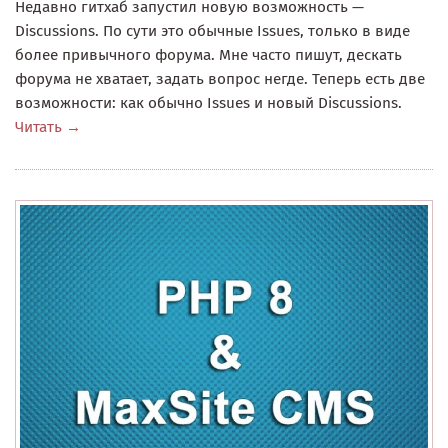
Недавно гитхаб запустил новую возможность —
Discussions. По сути это обычные Issues, только в виде
более привычного форума. Мне часто пишут, дескать
форума не хватает, задать вопрос негде. Теперь есть две
возможности: как обычно Issues и новый Discussions.
Читать