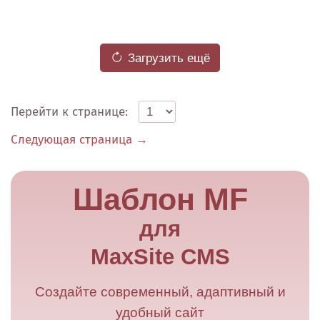
Загрузить ещё
Перейти к странице:
Следующая страница →
Шаблон MF
для
MaxSite CMS
Создайте современный, адаптивный и
удобный сайт