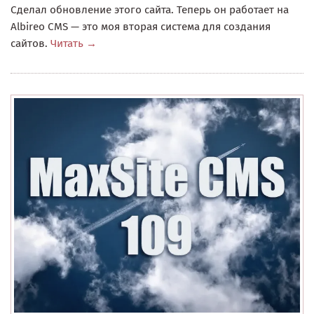
Сделал обновление этого сайта. Теперь он работает на
Albireo CMS — это моя вторая система для создания
сайтов.
Читать