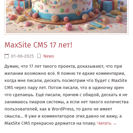
MaxSite CMS 17 лет!
01-06-2025
News
Думаю, что 17 лет такого проекта, доказывают, что при
желании возможно всё. Я помню те едкие комментарии,
когда мне писали, дескать посмотрим что будет с MaxSite
CMS через пару лет. Потом писали, что в одиночку хрен
что сделаешь. Ещё писали, причем с обидой, дескать я не
занимаюсь пиаром системы, а если нет такого количества
пользователей, как в WordPress, то дело не имеет
смысла... Я уже и комментаторов этих давно не вижу, а
MaxSite CMS прекрасно держится на плаву.
Читать