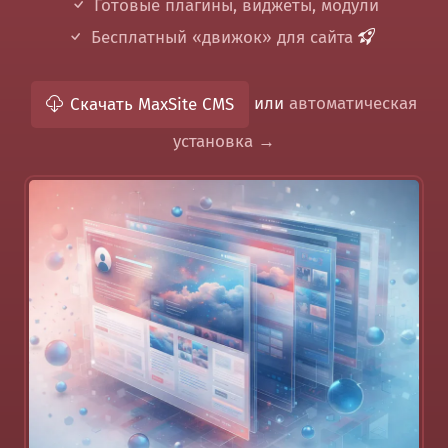
Готовые плагины, виджеты, модули
Бесплатный «движок» для сайта
или
автоматическая
Скачать MaxSite CMS
установка