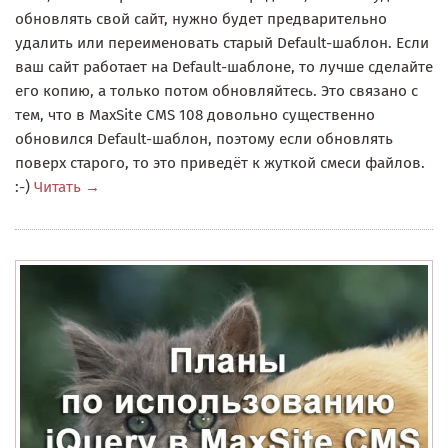
обновлять свой сайт, нужно будет предварительно
удалить или переименовать старый Default-шаблон. Если
ваш сайт работает на Default-шаблоне, то лучше сделайте
его копию, а только потом обновляйтесь. Это связано с
тем, что в MaxSite CMS 108 довольно существенно
обновился Default-шаблон, поэтому если обновлять
поверх старого, то это приведёт к жуткой смеси файлов.
:-)
Читать