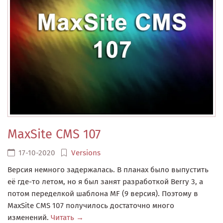
MaxSite CMS 107
17-10-2020
Versions
Версия немного задержалась. В планах было выпустить
её где-то летом, но я был занят разработкой Berry 3, а
потом переделкой шаблона MF (9 версия). Поэтому в
MaxSite CMS 107 получилось достаточно много
изменений.
Читать