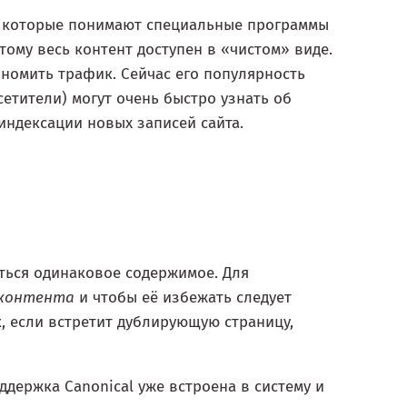
, которые понимают специальные программы
тому весь контент доступен в «чистом» виде.
номить трафик. Сейчас его популярность
сетители) могут очень быстро узнать об
индексации новых записей сайта.
аться одинаковое содержимое. Для
 контента
и чтобы её избежать следует
, если встретит дублирующую страницу,
ддержка Canonical уже встроена в систему и