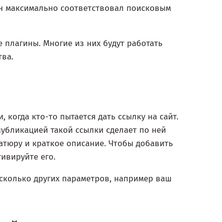
он максимально соответствовал поисковым
плагины. Многие из них будут работать
тва.
когда кто-то пытается дать ссылку на сайт.
 публикацией такой ссылки сделает по ней
атюру и краткое описание. Чтобы добавить
тивируйте его.
сколько других параметров, например ваш