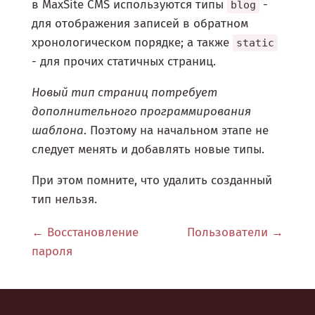
в MaxSite CMS используются типы
-
blog
для отображения записей в обратном
хронологическом порядке; а также
static
- для прочих статичных страниц.
Новый тип страниц потребует
дополнительного программирования
шаблона
. Поэтому на начальном этапе не
следует менять и добавлять новые типы.
При этом помните, что удалить созданный
тип нельзя.
Восстановление
Пользователи
пароля