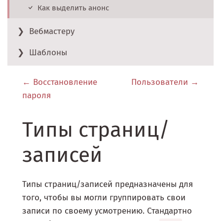
Как выделить анонс
Вебмастеру
Шаблоны
Восстановление
Пользователи
пароля
Типы страниц/
записей
Типы страниц/записей предназначены для
того, чтобы вы могли группировать свои
записи по своему усмотрению. Стандартно