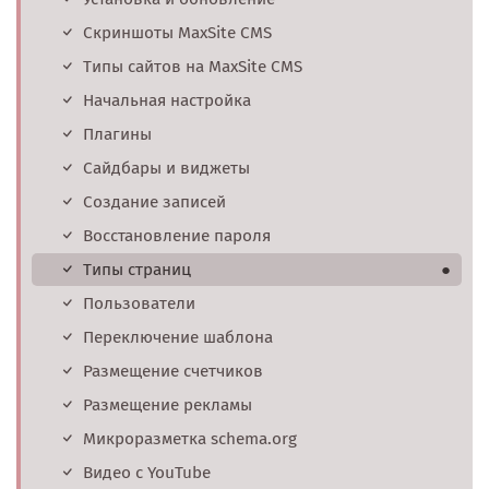
Скриншоты MaxSite CMS
Типы сайтов на MaxSite CMS
Начальная настройка
Плагины
Сайдбары и виджеты
Создание записей
Восстановление пароля
Типы страниц
●
Пользователи
Переключение шаблона
Размещение счетчиков
Размещение рекламы
Микроразметка schema.org
Видео с YouTube