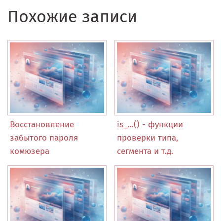
Похожие записи
Восстановление
is_...() - функции
забытого пароля
проверки типа,
комюзера
сегмента и т.д.