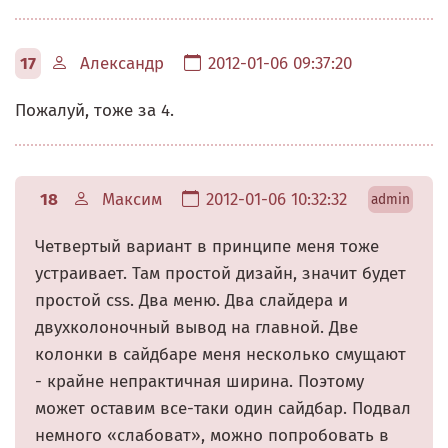
17
Александр
2012-01-06 09:37:20
Пожалуй, тоже за 4.
18
Максим
2012-01-06 10:32:32
admin
Четвертый вариант в принципе меня тоже
устраивает. Там простой дизайн, значит будет
простой css. Два меню. Два слайдера и
двухколоночный вывод на главной. Две
колонки в сайдбаре меня несколько смущают
- крайне непрактичная ширина. Поэтому
может оставим все-таки один сайдбар. Подвал
немного «слабоват», можно попробовать в