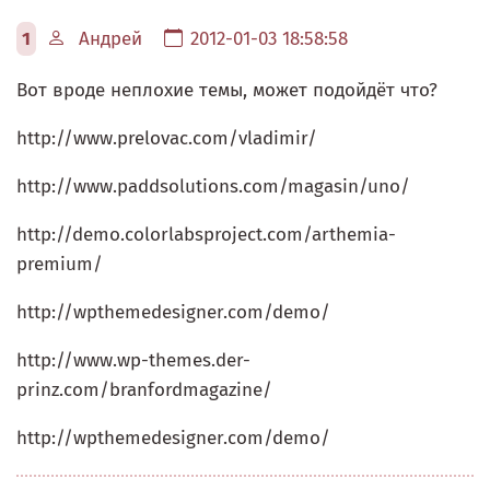
1
Андрей
2012-01-03 18:58:58
Вот вроде неплохие темы, может подойдёт что?
http://www.prelovac.com/vladimir/
http://www.paddsolutions.com/magasin/uno/
http://demo.colorlabsproject.com/arthemia-
premium/
http://wpthemedesigner.com/demo/
http://www.wp-themes.der-
prinz.com/branfordmagazine/
http://wpthemedesigner.com/demo/