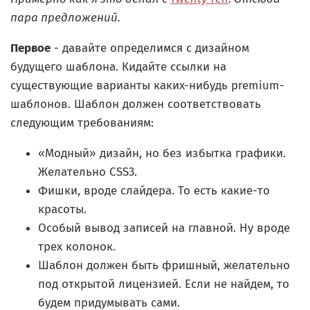
пара предложений.
Первое
- давайте определимся с дизайном
будущего шаблона. Кидайте ссылки на
существующие варианты каких-нибудь premium-
шаблонов. Шаблон должен соответствовать
следующим требованиям:
«Модный» дизайн, но без избытка графики.
Желательно CSS3.
Фишки, вроде слайдера. То есть какие-то
красоты.
Особый вывод записей на главной. Ну вроде
трех колонок.
Шаблон должен быть фришный, желательно
под открытой лицензией. Если не найдем, то
будем придумывать сами.