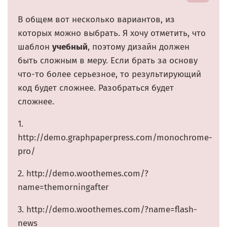
В общем вот несколько вариантов, из
которых можно выбрать. Я хочу отметить, что
шаблон
учебный
, поэтому дизайн должен
быть сложным в меру. Если брать за основу
что-то более серьезное, то результирующий
код будет сложнее. Разобраться будет
сложнее.
1.
http://demo.graphpaperpress.com/monochrome-
pro/
2. http://demo.woothemes.com/?
name=themorningafter
3. http://demo.woothemes.com/?name=flash-
news