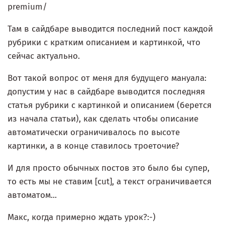
premium/
Там в сайдбаре выводится последний пост каждой
рубрики с кратким описанием и картинкой, что
сейчас актуально.
Вот такой вопрос от меня для будущего мануала:
допустим у нас в сайдбаре выводится последняя
статья рубрики с картинкой и описанием (берется
из начала статьи), как сделать чтобы описание
автоматически ограничивалось по высоте
картинки, а в конце ставилось троеточие?
И для просто обычных постов это было бы супер,
то есть мы не ставим [cut], а текст ограничивается
автоматом...
Макс, когда примерно ждать урок?:-)