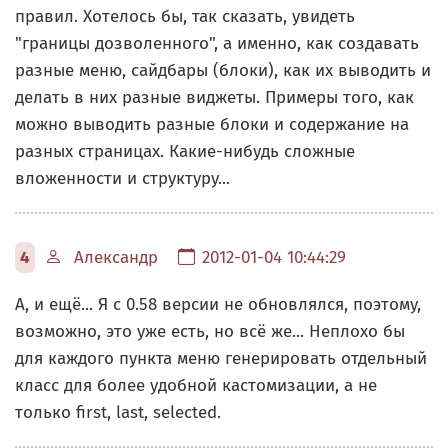
правил. Хотелось бы, так сказать, увидеть
"границы дозволенного", а именно, как создавать
разные меню, сайдбары (блоки), как их выводить и
делать в них разные виджеты. Примеры того, как
можно выводить разные блоки и содержание на
разных страницах. Какие-нибудь сложные
вложенности и структуру...
4
Александр
2012-01-04 10:44:29
А, и ещё... Я с 0.58 версии не обновлялся, поэтому,
возможно, это уже есть, но всё же... Неплохо бы
для каждого пункта меню генерировать отдельный
класс для более удобной кастомизации, а не
только first, last, selected.