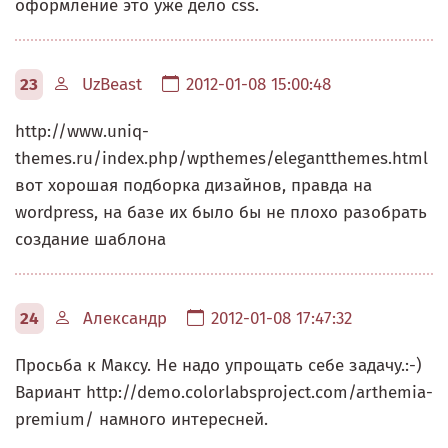
оформление это уже дело css.
23
UzBeast
2012-01-08 15:00:48
http://www.uniq-
themes.ru/index.php/wpthemes/elegantthemes.html
вот хорошая подборка дизайнов, правда на
wordpress, на базе их было бы не плохо разобрать
создание шаблона
24
Александр
2012-01-08 17:47:32
Просьба к Максу. Не надо упрощать себе задачу.:-)
Вариант http://demo.colorlabsproject.com/arthemia-
premium/ намного интересней.