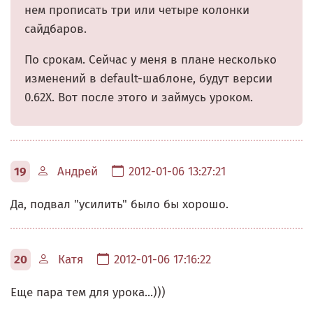
нем прописать три или четыре колонки
сайдбаров.
По срокам. Сейчас у меня в плане несколько
изменений в default-шаблоне, будут версии
0.62X. Вот после этого и займусь уроком.
19
Андрей
2012-01-06 13:27:21
Да, подвал "усилить" было бы хорошо.
20
Катя
2012-01-06 17:16:22
Еще пара тем для урока...)))