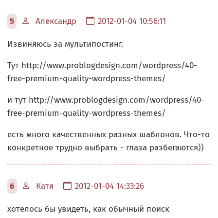
5
Александр
2012-01-04 10:56:11
Извиняюсь за мультипостинг.
Тут http://www.problogdesign.com/wordpress/40-
free-premium-quality-wordpress-themes/
и тут http://www.problogdesign.com/wordpress/40-
free-premium-quality-wordpress-themes/
есть много качественных разных шаблонов. Что-то
конкретное трудно выбрать - глаза разбегаются))
6
Катя
2012-01-04 14:33:26
хотелось бы увидеть, как обычный поиск