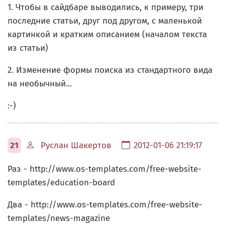
1. Чтобы в сайдбаре выводились, к примеру, три
последние статьи, друг под другом, с маленькой
картинкой и кратким описанием (началом текста
из статьи)
2. Изменение формы поиска из стандартного вида
на необычный...
:-)
21
Руслан Шакертов
2012-01-06 21:19:17
Раз - http://www.os-templates.com/free-website-
templates/education-board
Два - http://www.os-templates.com/free-website-
templates/news-magazine