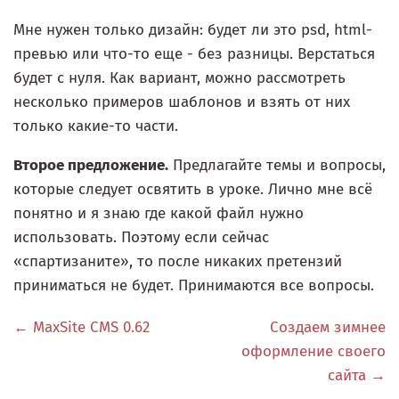
Мне нужен только дизайн: будет ли это psd, html-
превью или что-то еще - без разницы. Верстаться
будет с нуля. Как вариант, можно рассмотреть
несколько примеров шаблонов и взять от них
только какие-то части.
Второе предложение.
Предлагайте темы и вопросы,
которые следует освятить в уроке. Лично мне всё
понятно и я знаю где какой файл нужно
использовать. Поэтому если сейчас
«спартизаните», то после никаких претензий
приниматься не будет. Принимаются все вопросы.
← MaxSite CMS 0.62
Создаем зимнее
оформление своего
сайта →