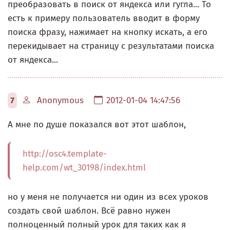
преобразовать в поиск от яндекса или гугла... То
есть к примеру пользователь вводит в форму
поиска фразу, нажимает на кнопку искать, а его
перекидывает на страницу с результатами поиска
от яндекса...
7
Anonymous
2012-01-04 14:47:56
А мне по душе показался вот этот шаблон,
http://osc4.template-
help.com/wt_30198/index.html
но у меня не получается ни один из всех уроков
создать свой шаблон. Всё равно нужен
полноценный полный урок для таких как я