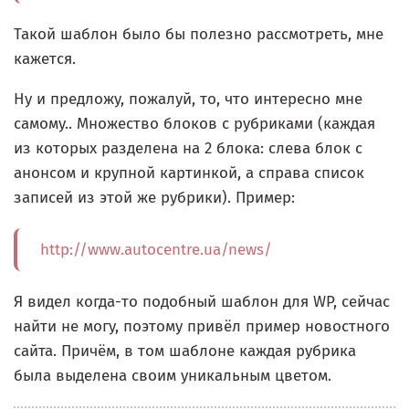
Такой шаблон было бы полезно рассмотреть, мне
кажется.
Ну и предложу, пожалуй, то, что интересно мне
самому.. Множество блоков с рубриками (каждая
из которых разделена на 2 блока: слева блок с
анонсом и крупной картинкой, а справа список
записей из этой же рубрики). Пример:
http://www.autocentre.ua/news/
Я видел когда-то подобный шаблон для WP, сейчас
найти не могу, поэтому привёл пример новостного
сайта. Причём, в том шаблоне каждая рубрика
была выделена своим уникальным цветом.