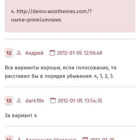
4. http://demo.woothemes.com/?
name=premiumnews
12
Андрей
2012-01-05 12:56:48
Все варианты хороши, если голосование, то
расставил бы в порядке убывания: 4, 1, 2, 3.
13
dark104
2012-01-05 13:54:35
За вариант 4