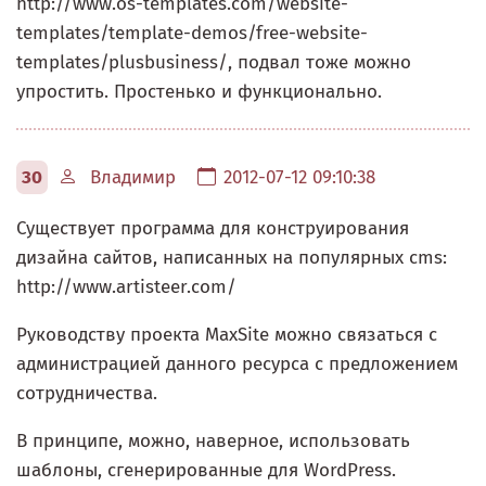
http://www.os-templates.com/website-
templates/template-demos/free-website-
templates/plusbusiness/, подвал тоже можно
упростить. Простенько и функционально.
30
Владимир
2012-07-12 09:10:38
Существует программа для конструирования
дизайна сайтов, написанных на популярных cms:
http://www.artisteer.com/
Руководству проекта MaxSite можно связаться с
администрацией данного ресурса с предложением
сотрудничества.
В принципе, можно, наверное, использовать
шаблоны, сгенерированные для WordPress.