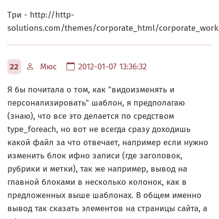
Три - http://http-
solutions.com/themes/corporate_html/corporate_work
22
Мюс
2012-01-07 13:36:32
Я бы почитала о том, как "видоизменять и
персонализировать" шаблон, я предполагаю
(знаю), что все это делается по средством
type_foreach, но вот не всегда сразу доходишь
какой файл за что отвечает, например если нужно
изменить блок ифно записи (где заголовок,
рубрики и метки), так же например, вывод на
главной блоками в несколько колонок, как в
предложенных выше шаблонах. В общем именно
вывод так сказать элементов на страницы сайта, а