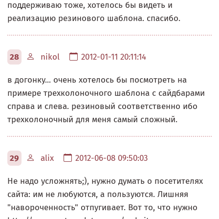
поддерживаю тоже, хотелось бы видеть и
реализацию резинового шаблона. спасибо.
28
nikol
2012-01-11 20:11:14
в догонку... очень хотелось бы посмотреть на
примере трехколоночного шаблона с сайдбарами
справа и слева. резиновый соответственно ибо
трехколоночный для меня самый сложный.
29
alix
2012-06-08 09:50:03
Не надо усложнять;), нужно думать о посетителях
сайта: им не любуются, а пользуются. Лишняя
"навороченность" отпугивает. Вот то, что нужно