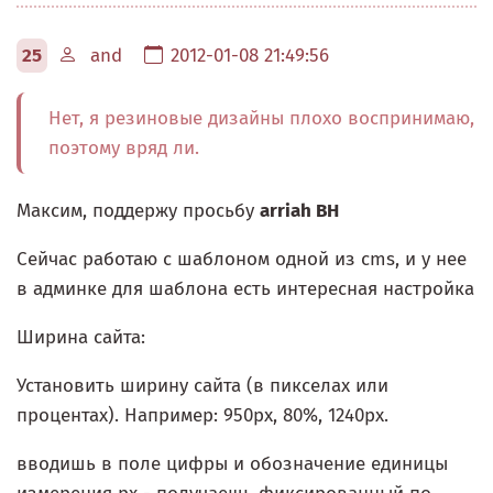
25
and
2012-01-08 21:49:56
Нет, я резиновые дизайны плохо воспринимаю,
поэтому вряд ли.
Максим, поддержу просьбу
arriah BH
Сейчас работаю с шаблоном одной из cms, и у нее
в админке для шаблона есть интересная настройка
Ширина сайта:
Установить ширину сайта (в пикселах или
процентах). Например: 950px, 80%, 1240px.
вводишь в поле цифры и обозначение единицы