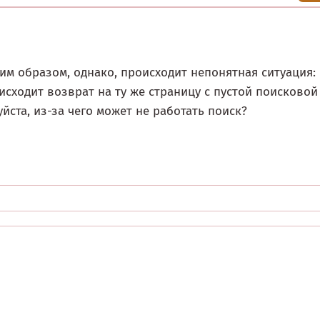
им образом, однако, происходит непонятная ситуация:
исходит возврат на ту же страницу с пустой поисковой
йста, из-за чего может не работать поиск?