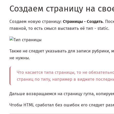
Создаем страницу на свое
Создаем новую страницу:
Страницы - Создать
. Пос
главной, то есть смысл выставить её тип - static.
Также не следует указывать для записи рубрики, 
не нужны.
Что касается типа страницы, то не обязатель
страниц по типу, например в виджете последни
Дальше возвращаемся на страницу гугла, копируем
Чтобы HTML сработал без ошибок его следует раз