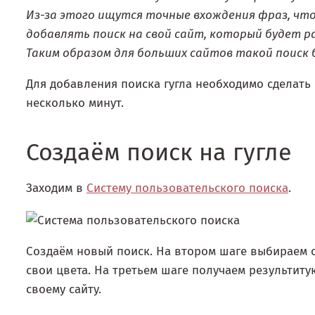
Из-за этого ищутся точные вхождения фраз, что
добавлять поиск на свой сайт, который будет р
Таким образом для больших сайтов такой поиск
Для добавления поиска гугла необходимо сделать 
несколько минут.
Создаём поиск на гугле
Заходим в
Систему пользовательского поиска
.
Создаём новый поиск. На втором шаге выбираем 
свои цвета. На третьем шаге получаем результиту
своему сайту.