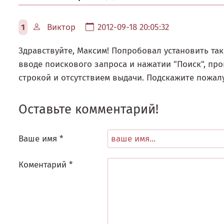
1
Виктор
2012-09-18 20:05:32
Здравствуйте, Максим! Попробовал установить так
вводе поискового запроса и нажатии "Поиск", про
строкой и отсутствием выдачи. Подскажите пожалу
Оставьте комментарий!
Ваше имя *
Коментарий *