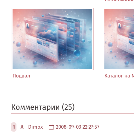
Подвал
Каталог на 
Комментарии (25)
1
Dimox
2008-09-03 22:27:57