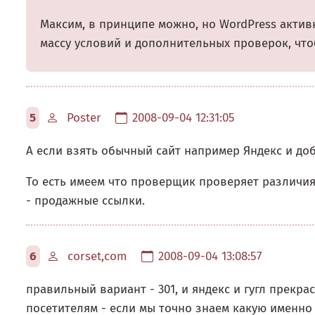
Максим, в принципе можно, но WordPress активн
массу условий и дополнительных проверок, чт
5
Poster
2008-09-04 12:31:05
А если взять обычный сайт например Яндекс и до
То есть имеем что проверщик проверяет различия 
- продажные ссылки.
6
corset,com
2008-09-04 13:08:57
правильный вариант - 301, и яндекс и гугл прекр
посетителям - если мы точно знаем какую именно 