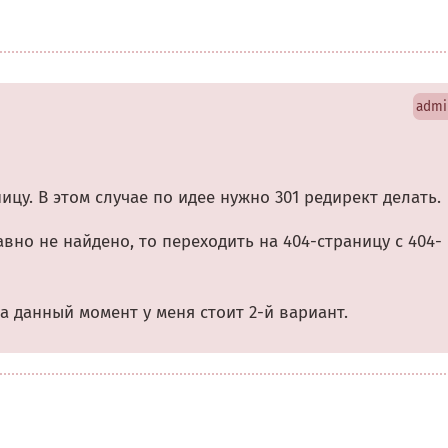
admi
ницу. В этом случае по идее нужно 301 редирект делать.
равно не найдено, то переходить на 404-страницу с 404-
а данный момент у меня стоит 2-й вариант.