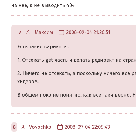
на нее, а не выводить 404
7
Максим
2008-09-04 21:26:51
Есть такие варианты:
1. Отсекать get-часть и делать редирект на стра
2. Ничего не отсекать, а поскольку ничего все 
хидером.
В общем пока не понятно, как все таки верно. Н
8
Vovochka
2008-09-04 22:05:43