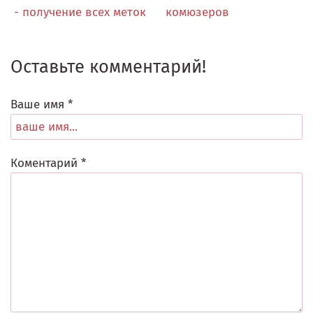
- получение всех меток
комюзеров
Оставьте комментарий!
Ваше имя *
Коментарий *