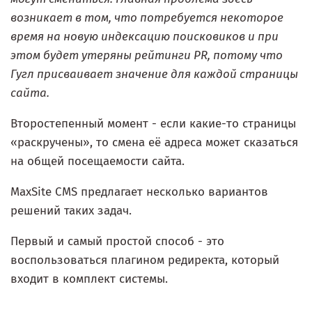
возникает в том, что потребуется некоторое
время на новую индексацию поисковиков и при
этом будет утеряны рейтинги PR, потому что
Гугл присваивает значение для каждой страницы
сайта.
Второстепенный момент - если какие-то страницы
«раскручены», то смена её адреса может сказаться
на общей посещаемости сайта.
MaxSite CMS предлагает несколько вариантов
решений таких задач.
Первый и самый простой способ - это
воспользоваться плагином редиректа, который
входит в комплект системы.