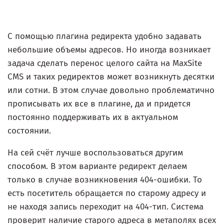
С помощью плагина редиректа удобно задавать
небольшие объемы адресов. Но иногда возникает
задача сделать перенос целого сайта на MaxSite
CMS и таких редиректов может возникнуть десятки
или сотни. В этом случае довольно проблематично
прописывать их все в плагине, да и придется
постоянно поддерживать их в актуальном
состоянии.
На сей счёт лучше воспользоваться другим
способом. В этом варианте редирект делаем
только в случае возникновения 404-ошибки. То
есть посетитель обращается по старому адресу и
не находя запись переходит на 404-тип. Система
проверит наличие старого адреса в метаполях всех