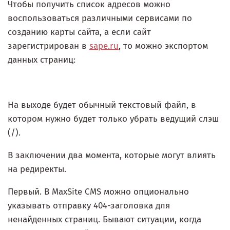
Чтобы получить список адресов можно
воспользоваться различными сервисами по
созданию карты сайта, а если сайт
зарегистрирован в
sape.ru
, то можно экспортом
данных страниц:
На выходе будет обычный текстовый файл, в
котором нужно будет только убрать ведущий слэш
(/).
В заключении два момента, которые могут влиять
на редиректы.
Первый. В MaxSite CMS можно опционально
указывать отправку 404-заголовка для
ненайденных страниц. Бывают ситуации, когда