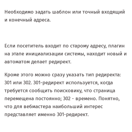
Необходимо задать шаблон или точный входящий
и конечный адреса.
Если посетитель входит по старому адресу, плагин
на этапе инициализации системы, находит новый и
автоматом делает редирект.
Кроме этого можно сразу указать тип редиректа:
301 или 302. 301-редирект используется, когда
требуется сообщить поисковику, что страница
перемещена постоянно; 302 - времено. Понятно,
что для вебмастера наибольший интерес
представляет именно 301-редирект.