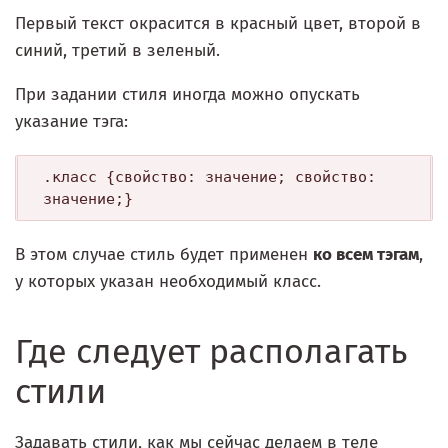
Первый текст окрасится в красный цвет, второй в
синий, третий в зеленый.
При задании стиля иногда можно опускать
указание тэга:
.класс {свойство: значение; свойство: 
В этом случае стиль будет применен
ко всем тэгам
,
у которых указан необходимый класс.
Где следует располагать
стили
Задавать стили, как мы сейчас делаем в теле