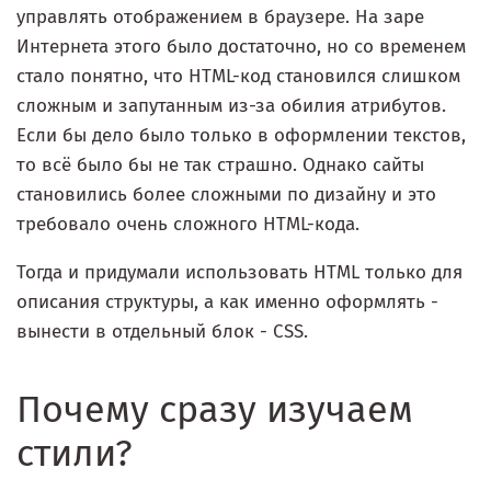
управлять отображением в браузере. На заре
Интернета этого было достаточно, но со временем
стало понятно, что HTML-код становился слишком
сложным и запутанным из-за обилия атрибутов.
Если бы дело было только в оформлении текстов,
то всё было бы не так страшно. Однако сайты
становились более сложными по дизайну и это
требовало очень сложного HTML-кода.
Тогда и придумали использовать HTML только для
описания структуры, а как именно оформлять -
вынести в отдельный блок - CSS.
Почему сразу изучаем
стили?