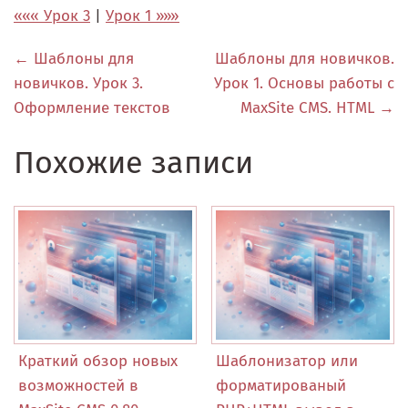
««« Урок 3
|
Урок 1 »»»
← Шаблоны для
Шаблоны для новичков.
новичков. Урок 3.
Урок 1. Основы работы с
Оформление текстов
MaxSite CMS. HTML →
Похожие записи
Краткий обзор новых
Шаблонизатор или
возможностей в
форматированый