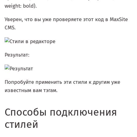
weight: bold).
Уверен, что вы уже проверяете этот код в MaxSite
CMS.
Результат:
Попробуйте применить эти стили к другим уже
известным вам тэгам.
Способы подключения
стилей