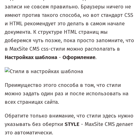
записи не совсем правильно. Браузеры ничего не
имеют против такого способа, но вот стандарт CSS
и HTML рекомендует это делать в самом начале
документа. К структуре HTML страниц мы
доберемся чуть позже, пока просто запомните, что
в MaxSite CMS css-стили можно располагать в
Настройках шаблона
-
Оформление
.
Преимущество этого способа в том, что стили
можно задать один раз и после использовать на
всех страницах сайта.
Обратите только внимание, что стили здесь нужно
указывать без обертки
STYLE
- MaxSite CMS делает
это автоматически.