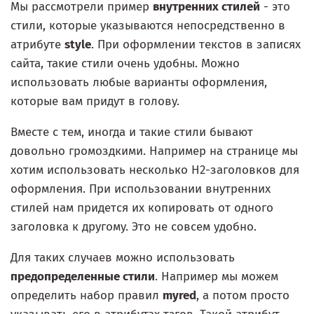
Мы рассмотрели пример
внутренних стилей
- это
стили, которые указываются непосредственно в
атрибуте
style
. При оформлении текстов в записях
сайта, такие стили очень удобны. Можно
использовать любые варианты оформления,
которые вам придут в голову.
Вместе с тем, иногда и такие стили бывают
довольно громоздкими. Например на странице мы
хотим использовать несколько H2-заголовков для
оформления. При использовании внутренних
стилей нам придется их копировать от одного
заголовка к другому. Это не совсем удобно.
Для таких случаев можно использовать
предопределенные стили
. Например мы можем
определить набор правил
myred
, а потом просто