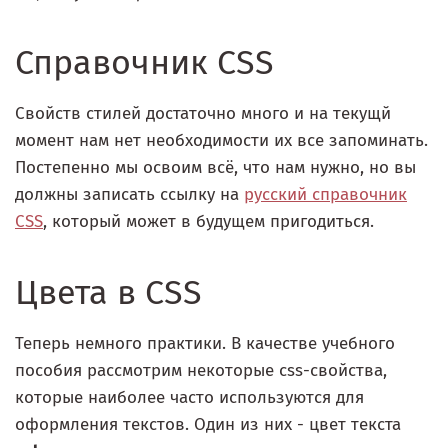
Справочник CSS
Свойств стилей достаточно много и на текущй
момент нам нет необходимости их все запоминать.
Постепенно мы освоим всё, что нам нужно, но вы
должны записать ссылку на
русский справочник
CSS
, который может в будущем пригодиться.
Цвета в CSS
Теперь немного практики. В качестве учебного
пособия рассмотрим некоторые css-свойства,
которые наиболее часто используются для
оформления текстов. Один из них - цвет текста