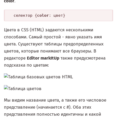
color
.
 селектор {
color
: цвет} 
Цвета в CSS (HTML) задаются несколькими
способами. Самый простой - явно указать имя
цвета. Существуют таблицы предопределенных
цветов, которые понимают все браузеры. В
редакторе
Editor markItUp
также предусмотрена
подсказка по цветам:
Мы видим название цвета, а также его числовое
представление (начинается с #). Оба этих
представления полностью идентичны и какой