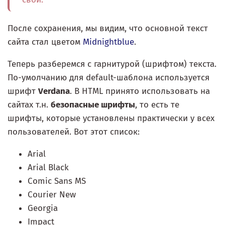
После сохранения, мы видим, что основной текст
сайта стал цветом
Midnightblue
.
Теперь разберемся с гарнитурой (шрифтом) текста.
По-умолчанию для default-шаблона используется
шрифт
Verdana
. В HTML принято использовать на
сайтах т.н.
безопасные шрифты
, то есть те
шрифты, которые установлены практически у всех
пользователей. Вот этот список:
Arial
Arial Black
Comic Sans MS
Courier New
Georgia
Impact