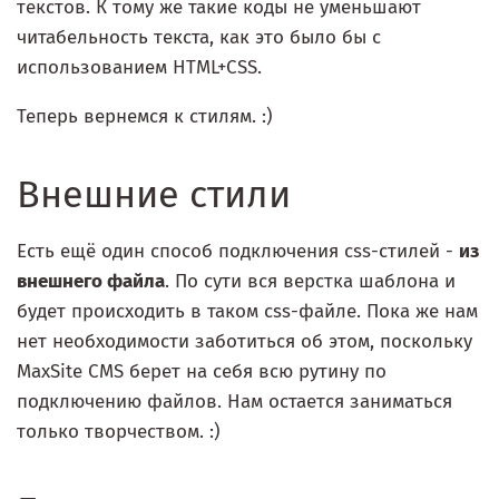
текстов. К тому же такие коды не уменьшают
читабельность текста, как это было бы с
использованием HTML+CSS.
Теперь вернемся к стилям. :)
Внешние стили
Есть ещё один способ подключения css-стилей -
из
внешнего файла
. По сути вся верстка шаблона и
будет происходить в таком css-файле. Пока же нам
нет необходимости заботиться об этом, поскольку
MaxSite CMS берет на себя всю рутину по
подключению файлов. Нам остается заниматься
только творчеством. :)