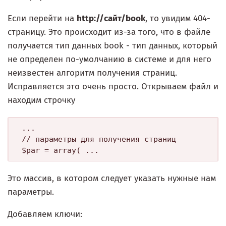
Если перейти на
http://сайт/book
, то увидим 404-
страницу. Это происходит из-за того, что в файле
получается тип данных book - тип данных, который
не определен по-умолчанию в системе и для него
неизвестен алгоритм получения страниц.
Исправляется это очень просто. Открываем файл и
находим строчку
...

// параметры для получения страниц

Это массив, в котором следует указать нужные нам
параметры.
Добавляем ключи: