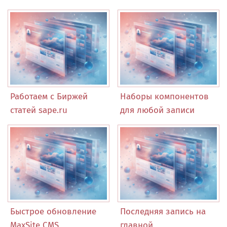
Работаем с Биржей
Наборы компонентов
статей sape.ru
для любой записи
Быстрое обновление
Последняя запись на
MaxSite CMS
главной