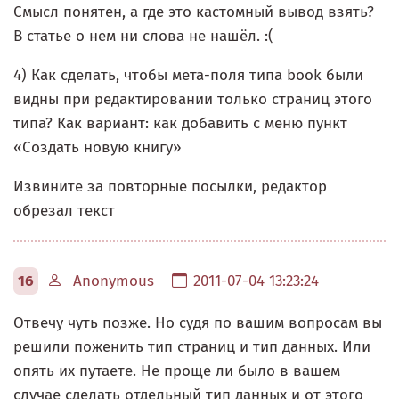
Смысл понятен, а где это кастомный вывод взять?
В статье о нем ни слова не нашёл. :(
4) Как сделать, чтобы мета-поля типа book были
видны при редактировании только страниц этого
типа? Как вариант: как добавить с меню пункт
«Создать новую книгу»
Извините за повторные посылки, редактор
обрезал текст
16
Anonymous
2011-07-04 13:23:24
Отвечу чуть позже. Но судя по вашим вопросам вы
решили поженить тип страниц и тип данных. Или
опять их путаете. Не проще ли было в вашем
случае сделать отдельный тип данных и от этого