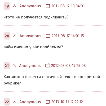
19
Anonymous
2011-08-17 10:04:01
чтото не получается подключить(
20
Anonymous
2011-08-17 14:01:15
вчём именно у вас проблемма?
21
Anonymous
2012-05-08 19:25:08
Как можно вывести статичный текст в конкретной
рубрике?
22
Anonymous
2013-10-11 12:29:12