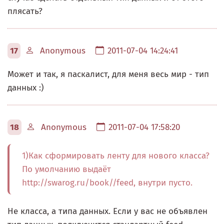
плясать?
17
Anonymous
2011-07-04 14:24:41
Может и так, я паскалист, для меня весь мир - тип
данных :)
18
Anonymous
2011-07-04 17:58:20
1)Как сформировать ленту для нового класса?
По умолчанию выдаёт
http://swarog.ru/book//feed, внутри пусто.
Не класса, а типа данных. Если у вас не объявлен