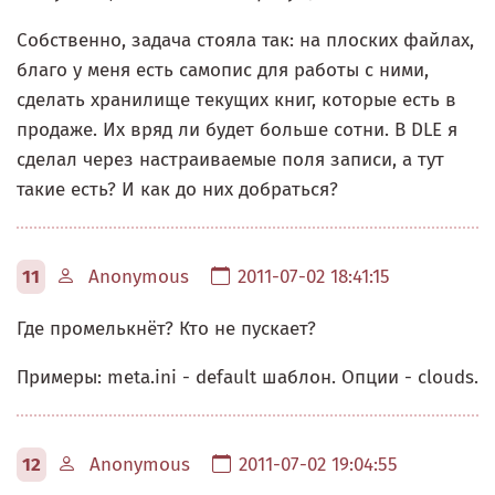
Собственно, задача стояла так: на плоских файлах,
благо у меня есть самопис для работы с ними,
сделать хранилище текущих книг, которые есть в
продаже. Их вряд ли будет больше сотни. В DLE я
сделал через настраиваемые поля записи, а тут
такие есть? И как до них добраться?
11
Anonymous
2011-07-02 18:41:15
Где промелькнёт? Кто не пускает?
Примеры: meta.ini - default шаблон. Опции - clouds.
12
Anonymous
2011-07-02 19:04:55