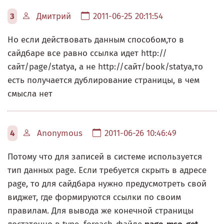
3
Дмитрий
2011-06-25 20:11:54
Но если действовать данным способом,то в
сайдбаре все равно ссылка идет http://
сайт/page/statya, а не http://сайт/book/statya,то
есть получается дублирование страницы, в чем
смысла нет
4
Anonymous
2011-06-26 10:46:49
Потому что для записей в системе используется
тип данных page. Если требуется скрыть в адресе
page, то для сайдбара нужно предусмотреть свой
виджет, где формируются ссылки по своим
правилам. Для вывода же конечной страницы