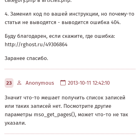
category.php в articles.php.
4. Заменил код по вашей инструкции, но почему-то
статьи не выводятся - выводится ошибка 404.
Буду благодарен, если скажите, где ошибка:
http://rghost.ru/49306864
Заранее спасибо.
23
Anonymous
2013-10-11 12:42:10
Значит что-то мешает получить список записей
или таких записей нет. Посмотрите другие
параметры mso_get_pages(), может что-то не так
указали.