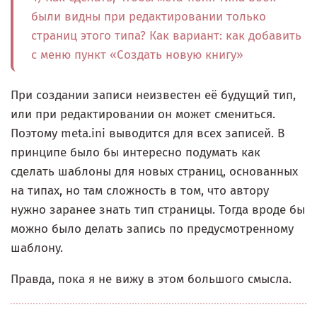
были видны при редактировании только
страниц этого типа? Как вариант: как добавить
с меню пункт «Создать новую книгу»
При создании записи неизвестен её будущий тип,
или при редактировании он может смениться.
Поэтому meta.ini выводится для всех записей. В
принципе было бы интересно подумать как
сделать шаблоны для новых страниц, основанных
на типах, но там сложность в том, что автору
нужно заранее знать тип страницы. Тогда вроде бы
можно было делать запись по предусмотренному
шаблону.
Правда, пока я не вижу в этом большого смысла.