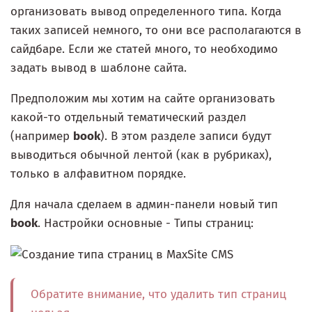
организовать вывод определенного типа. Когда
таких записей немного, то они все располагаются в
сайдбаре. Если же статей много, то необходимо
задать вывод в шаблоне сайта.
Предположим мы хотим на сайте организовать
какой-то отдельный тематический раздел
(например
book
). В этом разделе записи будут
выводиться обычной лентой (как в рубриках),
только в алфавитном порядке.
Для начала сделаем в админ-панели новый тип
book
. Настройки основные - Типы страниц:
Обратите внимание, что удалить тип страниц