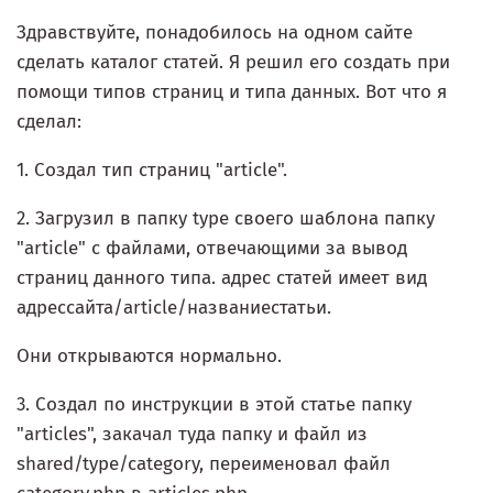
Здравствуйте, понадобилось на одном сайте
сделать каталог статей. Я решил его создать при
помощи типов страниц и типа данных. Вот что я
сделал:
1. Создал тип страниц "article".
2. Загрузил в папку type своего шаблона папку
"article" с файлами, отвечающими за вывод
страниц данного типа. адрес статей имеет вид
адрессайта/article/названиестатьи.
Они открываются нормально.
3. Создал по инструкции в этой статье папку
"articles", закачал туда папку и файл из
shared/type/category, переименовал файл