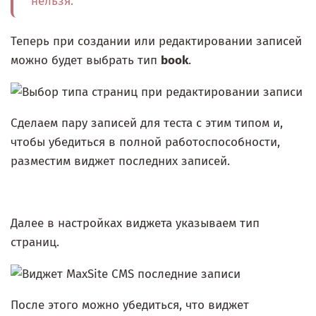
нельзя.
Теперь при создании или редактировании записей
можно будет выбрать тип
book
.
Сделаем пару записей для теста с этим типом и,
чтобы убедиться в полной работоспособности,
разместим виджет последних записей.
Далее в настройках виджета указываем тип
страниц.
После этого можно убедиться, что виджет