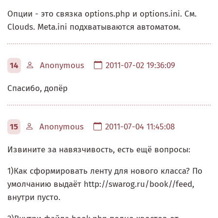
Опции - это связка options.php и options.ini. См.
Clouds. Meta.ini подхватываются автоматом.
14
Anonymous
2011-07-02 19:36:09
Спасибо, допёр
15
Anonymous
2011-07-04 11:45:08
Извините за навязчивость, есть ещё вопросы:
1)Как сформировать ленту для нового класса? По
умолчанию выдаёт http://swarog.ru/book//feed,
внутри пусто.