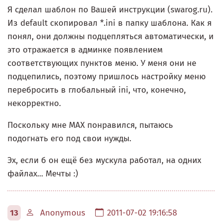
Я сделал шаблон по Вашей инструкции (swarog.ru).
Из default скопировал *.ini в папку шаблона. Как я
понял, они должны подцепляться автоматически, и
это отражается в админке появлением
соответствующих пунктов меню. У меня они не
подцепились, поэтому пришлось настройку меню
перебросить в глобальный ini, что, конечно,
некорректно.
Поскольку мне МАХ понравился, пытаюсь
подогнать его под свои нужды.
Эх, если б он ещё без мускула работал, на одних
файлах... Мечты :)
13
Anonymous
2011-07-02 19:16:58