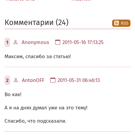
Комментарии (24)
RSS
1
Anonymous
2011-05-16 17:13:25
Максим, спасибо за статью!
2
AntonOFF
2011-05-31 06:46:13
Во как!
А я на днях думал уже на это тему!
Спасибо, что подсказали.