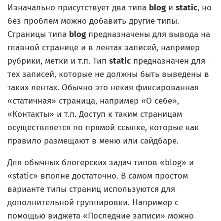
Изначально присутствует два типа
blog
и
static
, но
без проблем можно добавить другие типы.
Страницы типа
blog
предназначены для вывода на
главной странице и в лентах записей, например
рубрики, метки и т.п. Тип
static
предназначен для
тех записей, которые не должны быть выведены в
таких лентах. Обычно это некая фиксированная
«статичная» страница, например «О себе»,
«Контакты» и т.п. Доступ к таким страницам
осуществляется по прямой ссылке, которые как
правило размещают в меню или сайдбаре.
Для обычных блогерских задач типов «blog» и
«static» вполне достаточно. В самом простом
варианте типы страниц используются для
дополнительной группировки. Например с
помощью виджета «Последние записи» можно