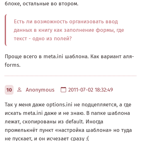
блоке, остальные во втором.
Есть ли возможность организовать ввод
данных в книгу как заполнение формы, где
текст - одно из полей?
Проще всего в meta.ini шаблона. Как вариант аля-
forms.
10
Anonymous
2011-07-02 18:32:49
Так у меня даже options.ini не подцепляется, а где
искать meta.ini даже и не знаю. В папке шаблона
лежат, скопированы из default. Иногда
промелькнёт пункт «настройка шаблона» но туда
не пускает, и он исчезает сразу :(