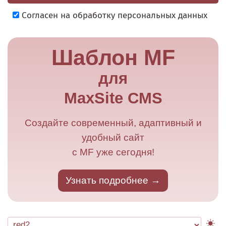
Согласен на обработку персональных данных
Шаблон MF
для
MaxSite CMS
Создайте современный, адаптивный и
удобный сайт
с MF уже сегодня!
Узнать подробнее