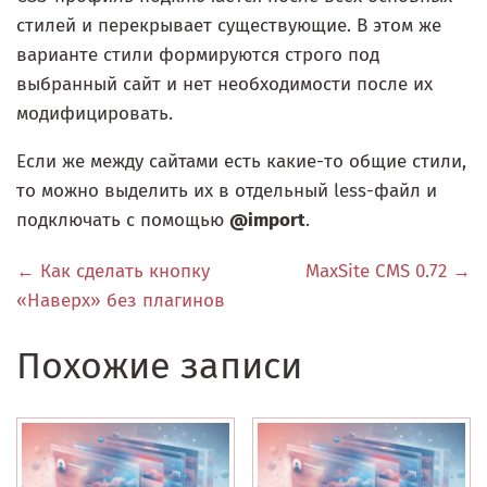
стилей и перекрывает существующие. В этом же
варианте стили формируются строго под
выбранный сайт и нет необходимости после их
модифицировать.
Если же между сайтами есть какие-то общие стили,
то можно выделить их в отдельный less-файл и
подключать с помощью
@import
.
← Как сделать кнопку
MaxSite CMS 0.72 →
«Наверх» без плагинов
Похожие записи