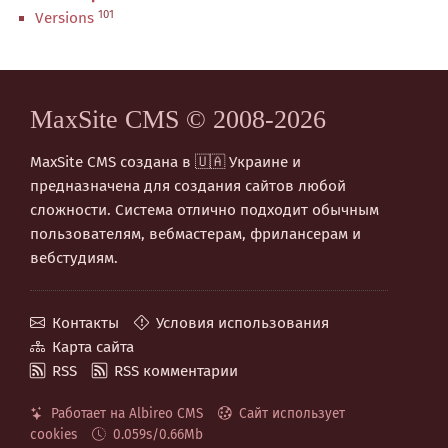
101
Versions
MaxSite CMS © 2008-2026
MaxSite CMS создана в 🇺🇦 Украине и
предназначена для создания сайтов любой
сложности. Система отлично подходит обычным
пользователям, вебмастерам, фрилансерам и
вебстудиям.
Контакты
Условия использования
Карта сайта
RSS
RSS комментарии
Работает на Albireo CMS
Сайт использует
cookies
0.059s/0.66Mb