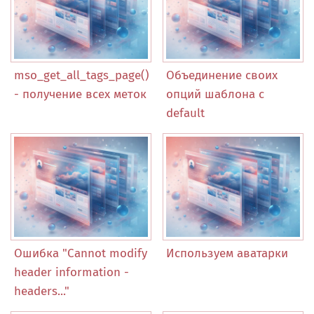
mso_get_all_tags_page()
Объединение своих
- получение всех меток
опций шаблона с
default
Ошибка "Cannot modify
Используем аватарки
header information -
headers..."