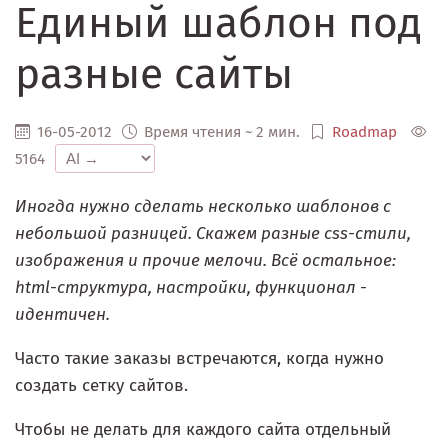
Единый шаблон под
разные сайты
16-05-2012
Время чтения ~ 2 мин.
Roadmap
5164
Иногда нужно сделать несколько шаблонов с
небольшой разницей. Скажем разные css-стили,
изображения и прочие мелочи. Всё остальное:
html-структура, настройки, функционал -
идентичен.
Часто такие заказы встречаются, когда нужно
создать сетку сайтов.
Чтобы не делать для каждого сайта отдельный