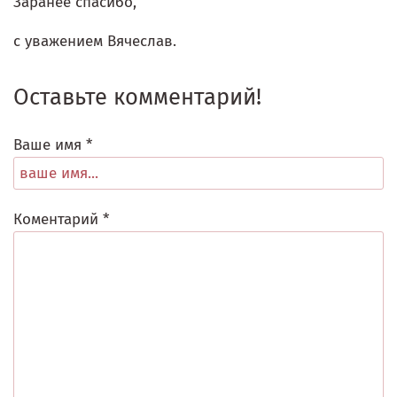
Заранее спасибо,
с уважением Вячеслав.
Оставьте комментарий!
Ваше имя *
Коментарий *