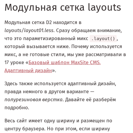
Модульная сетка layouts
Модульная сетка D2 находится в
layouts/layout01.less
. Сразу обращаем внимание,
что это параметизированный микс
,
.layout()
который вызывается ниже. Почему используется
микс, а не готовые стили, мы уже рассматривали в
17 уроке «
Базовый шаблон MaxSite CMS.
Адаптивный дизайн
».
Здесь также используется адаптивный дизайн,
правда немного в другом варианте —
полурезиновая верстка
. Давайте её разберём
подробно.
Весь сайт имеет одну ширину и размещен по
центру браузера. Но при этом, если ширину