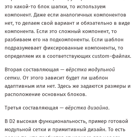
это какой-то блок шапки, то используем
компонент. Даже если аналогичных компонентов
нет, то делаем свой вариант и обязательно в виде
компонента. Если это сложный компонент, то
разбиваем его на подкомпоненты. Если шаблон
подразумевает фиксированные компоненты, то
определяем их в соответствующих custom-файлах.
Вторая составляющая —
вёрстка модульной
сетки
. От этого зависит будет ли шаблон
адаптивным или нет. Здесь же задаются размеры и
расположение основных блоков.
Третья составляющая —
вёрстка дизайна
.
В D2 высокая функциональность, пример готовой
модульной сетки и примитивный дизайн. То есть