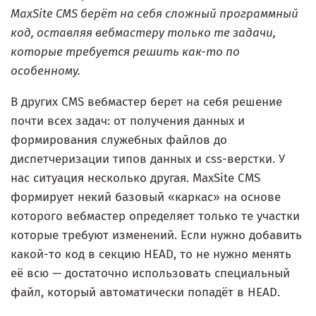
MaxSite CMS берёт на себя сложный программный
код, оставляя вебмастеру только те задачи,
которые требуется решить как-то по
особенному.
В других CMS вебмастер берет на себя решение
почти всех задач: от получения данных и
формирования служебных файлов до
диспетчеризации типов данных и css-верстки. У
нас ситуация несколько другая. MaxSite CMS
формирует некий базовый «каркас» на основе
которого вебмастер определяет только те участки
которые требуют изменений. Если нужно добавить
какой-то код в секцию HEAD, то не нужно менять
её всю — достаточно использовать специальный
файл, который автоматически попадёт в HEAD.