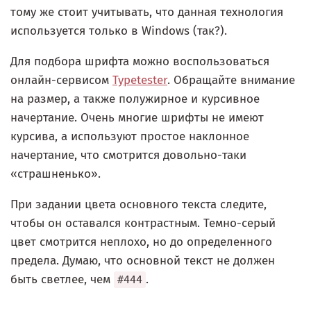
тому же стоит учитывать, что данная технология
используется только в Windows (так?).
Для подбора шрифта можно воспользоваться
онлайн-сервисом
Typetester
. Обращайте внимание
на размер, а также полужирное и курсивное
начертание. Очень многие шрифты не имеют
курсива, а используют простое наклонное
начертание, что смотрится довольно-таки
«страшненько».
При задании цвета основного текста следите,
чтобы он оставался контрастным. Темно-серый
цвет смотрится неплохо, но до определенного
предела. Думаю, что основной текст не должен
быть светлее, чем
.
#444