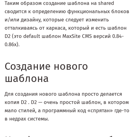
Таким образом создание шаблона на shared
сводится к определению функциональных блоков
и/или дизайну, которые следует изменить
отталкиваясь от каркаса, который и есть шаблон
D2 (это default шаблон MaxSite CMS версий 0.84-
0.86x).
Создание нового
шаблона
Для создания нового шаблона просто делается
копия D2 . D2 — очень простой шаблон, в котором
мало стилей, а программный код «спрятан» где-то
в недрах системы.