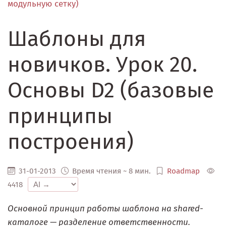
модульную сетку)
Шаблоны для
новичков. Урок 20.
Основы D2 (базовые
принципы
построения)
31-01-2013
Время чтения ~ 8 мин.
Roadmap
4418
Основной принцип работы шаблона на shared-
каталоге — разделение ответственности.