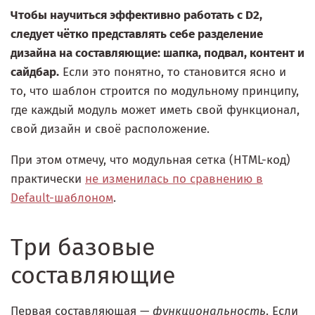
Чтобы научиться эффективно работать с D2,
следует чётко представлять себе разделение
дизайна на составляющие: шапка, подвал, контент и
сайдбар.
Если это понятно, то становится ясно и
то, что шаблон строится по модульному принципу,
где каждый модуль может иметь свой функционал,
свой дизайн и своё расположение.
При этом отмечу, что модульная сетка (HTML-код)
практически
не изменилась по сравнению в
Default-шаблоном
.
Три базовые
составляющие
Первая составляющая —
функциональность
. Если