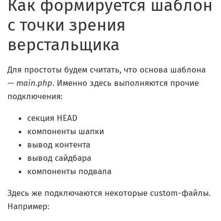
Как формируется шаблон
с точки зрения
верстальщика
Для простоты будем считать, что основа шаблона
—
main.php
. Именно здесь выполняются прочие
подключения:
секция HEAD
компоненты шапки
вывод контента
вывод сайдбара
компоненты подвала
Здесь же подключаются некоторые custom-файлы.
Например: