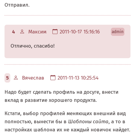
Отправил.
4
Максим
2011-10-17 15:16:16
admin
Отлично, спасибо!
5
Вячеслав
2011-11-13 10:25:54
Надо будет сделать профиль на досуге, внести
вклад в развитие хорошего продукта.
Кстати, выбор профилей меняющих внешний вид
полностью, вынести бы в
Шаблоны сайта
, а то в
настройках шаблона их не каждый новичок найдет.