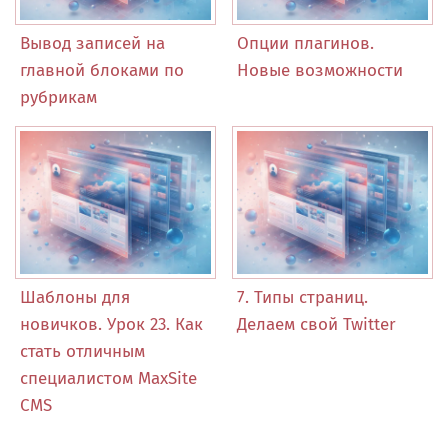
Вывод записей на
Опции плагинов.
главной блоками по
Новые возможности
рубрикам
Шаблоны для
7. Типы страниц.
новичков. Урок 23. Как
Делаем свой Twitter
стать отличным
специалистом MaxSite
CMS