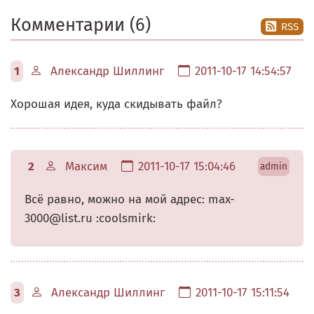
Комментарии (6)
RSS
1
Александр Шиллинг
2011-10-17 14:54:57
Хорошая идея, куда скидывать файл?
2
Максим
2011-10-17 15:04:46
admin
Всё равно, можно на мой адрес: max-
3000@list.ru :coolsmirk:
3
Александр Шиллинг
2011-10-17 15:11:54