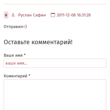
6
Руслан Сафин
2011-12-08 16:31:28
Отправил=)
Оставьте комментарий!
Ваше имя *
Коментарий *