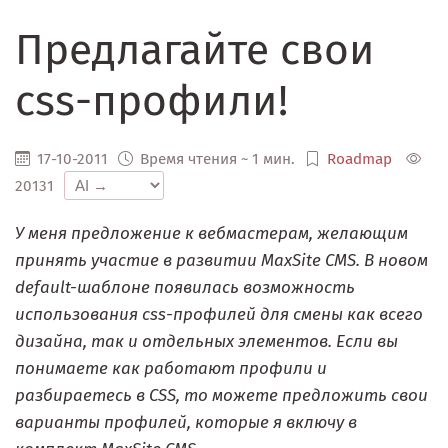
Предлагайте свои
css-профили!
17-10-2011
Время чтения ~ 1 мин.
Roadmap
20131
У меня предложение к вебмастерам, желающим
принять участие в развитии MaxSite CMS. В новом
default-шаблоне появилась возможность
использования css-профилей для смены как всего
дизайна, так и отдельных элементов. Если вы
понимаете как работают профили и
разбираетесь в CSS, то можете предложить свои
варианты профилей, которые я включу в