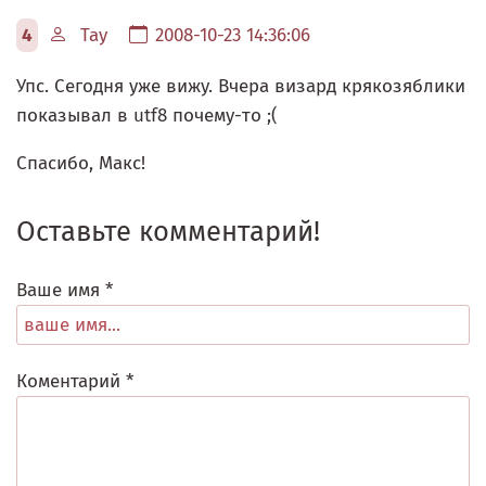
4
Tay
2008-10-23 14:36:06
Упс. Сегодня уже вижу. Вчера визард крякозяблики
показывал в utf8 почему-то ;(
Спасибо, Макс!
Оставьте комментарий!
Ваше имя *
Коментарий *