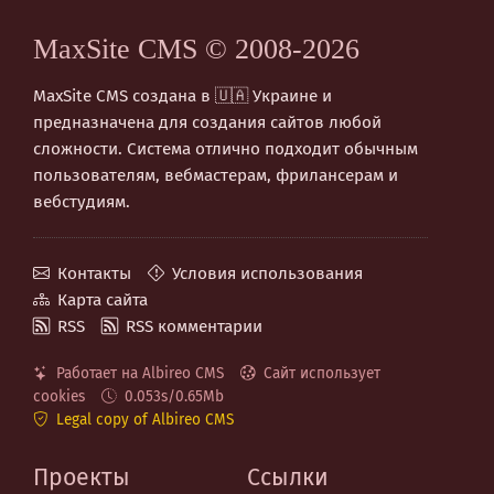
MaxSite CMS © 2008-2026
MaxSite CMS создана в 🇺🇦 Украине и
предназначена для создания сайтов любой
сложности. Система отлично подходит обычным
пользователям, вебмастерам, фрилансерам и
вебстудиям.
Контакты
Условия использования
Карта сайта
RSS
RSS комментарии
Работает на Albireo CMS
Сайт использует
cookies
0.053s/0.65Mb
Legal copy of Albireo CMS
Проекты
Ссылки