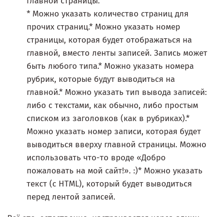
главной страницы.
* Можно указать количество страниц для
прочих страниц.* Можно указать номер
страницы, которая будет отображаться на
главной, вместо ленты записей. Запись может
быть любого типа.* Можно указать номера
рубрик, которые будут выводиться на
главной.* Можно указать тип вывода записей:
либо с текстами, как обычно, либо простым
списком из заголовков (как в рубриках).*
Можно указать номер записи, которая будет
выводиться вверху главной страницы. Можно
использовать что-то вроде «Добро
пожаловать на мой сайт!». :)* Можно указать
текст (с HTML), который будет выводиться
перед лентой записей.