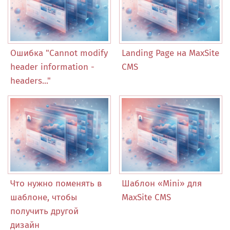
Ошибка "Cannot modify
Landing Page на MaxSite
header information -
CMS
headers..."
Что нужно поменять в
Шаблон «Mini» для
шаблоне, чтобы
MaxSite CMS
получить другой
дизайн