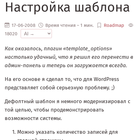
Настройка шаблона
17-06-2008
Время чтения ~ 1 мин.
Roadmap
18020
Как оказалось, плагин «template_options»
настолько удачный, что я решил его перенести в
админ-панель и теперь он загружается всегда.
На его основе я сделал то, что для WordPress
представляет собой серьезную проблему. ;)
Дефолтный шаблон я немного модернизировал с
той целью, чтобы продемонстрировать
возможности системы.
Можно указать количество записей для