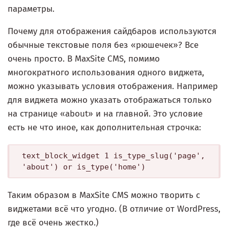
параметры.
Почему для отображения сайдбаров используются
обычные текстовые поля без «рюшечек»? Все
очень просто. В MaxSite CMS, помимо
многократного использования одного виджета,
можно указывать условия отображения. Например
для виджета можно указать отображаться только
на странице «about» и на главной. Это условие
есть не что иное, как дополнительная строчка:
text_block_widget 1 is_type_slug('page', 
Таким образом в MaxSite CMS можно творить с
виджетами всё что угодно. (В отличие от WordPress,
где всё очень жестко.)