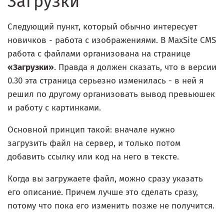
Загрузки
Следующий пункт, который обычно интересует
новичков - работа с изображениями. В MaxSite CMS
работа с файлами организована на странице
«Загрузки»
. Правда я должен сказать, что в версии
0.30 эта страница серьезно изменилась - в ней я
решил по другому организовать вывод превьюшек
и работу с картинками.
Основной принцип такой: вначале нужно
загрузить файл на сервер, и только потом
добавить ссылку или код на него в тексте.
Когда вы загружаете файл, можно сразу указать
его описание. Причем лучше это сделать сразу,
потому что пока его изменить позже не получится.