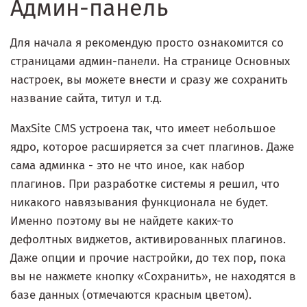
Админ-панель
Для начала я рекомендую просто ознакомится со
страницами админ-панели. На странице Основных
настроек, вы можете внести и сразу же сохранить
название сайта, титул и т.д.
MaxSite CMS устроена так, что имеет небольшое
ядро, которое расширяется за счет плагинов. Даже
сама админка - это не что иное, как набор
плагинов. При разработке системы я решил, что
никакого навязывания функционала не будет.
Именно поэтому вы не найдете каких-то
дефолтных виджетов, активированных плагинов.
Даже опции и прочие настройки, до тех пор, пока
вы не нажмете кнопку «Сохранить», не находятся в
базе данных (отмечаются красным цветом).