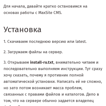
Для начала, давайте кратко остановимся на
основах работы с MaxSite CMS.
Установка
1. Скачиваем последнюю версию или latest.
2. Загружаем файлы на сервер.
3. Открываем
install-ru.txt
, внимательно читаем и
последовательно выполняем инструкции. Тут сразу
хочу сказать, почему я противник полной
автоматической установки. Написать её не сложно,
но зато потом возникает масса проблем,
связанных с правами файлов и каталогов. Дело в
том, что на сервере обычно задается владелец