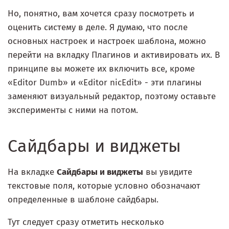
Но, понятно, вам хочется сразу посмотреть и
оценить систему в деле. Я думаю, что после
основных настроек и настроек шаблона, можно
перейти на вкладку Плагинов и активировать их. В
принципе вы можете их включить все, кроме
«Editor Dumb» и «Editor nicEdit» - эти плагины
заменяют визуальный редактор, поэтому оставьте
эксперименты с ними на потом.
Сайдбары и виджеты
На вкладке
Сайдбары и виджеты
вы увидите
текстовые поля, которые условно обозначают
определенные в шаблоне сайдбары.
Тут следует сразу отметить несколько