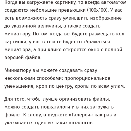
Когда вы загружаете картинку, то всегда автоматом
создаются небольшие превьюшки (100x100). У вас
есть возможность сразу уменьшить изображение
до указанной величины, а также создать
миниатюру. Потом, когда вы будете размещать код
картинки, у вас в тексте будет отображаться
миниатюра, а при клике откроется окно с полной
версией файла.
Миниатюру вы можете создавать сразу
несколькими способами: пропорциональное
уменьшение, кроп по центру, кропы по всем углам.
Для того, чтобы лучше организовать файлы,
можно создать подкаталоги и в них загружать
файлы. К слову, в виджете «Галерея» как раз и
указывается один из таких каталогов.