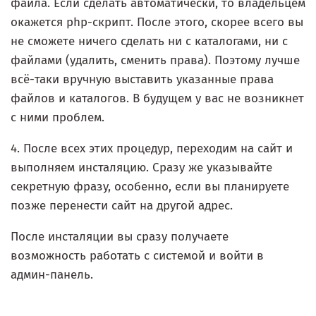
файла. Если сделать автоматически, то владельцем
окажется php-скрипт. После этого, скорее всего вы
не сможете ничего сделать ни с каталогами, ни с
файлами (удалить, сменить права). Поэтому лучше
всё-таки вручную выставить указанные права
файлов и каталогов. В будущем у вас не возникнет
с ними проблем.
4. После всех этих процедур, переходим на сайт и
выполняем инсталяцию. Сразу же указывайте
секретную фразу, особенно, если вы планируете
позже перенести сайт на другой адрес.
После инсталяции вы сразу получаете
возможность работать с системой и войти в
админ-панель.