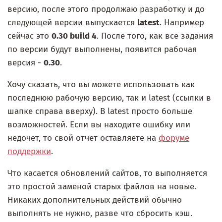
версию, после этого продолжаю разработку и до
следующей версии выпускается
latest
. Например
сейчас это
0.30 build 4
. После того, как все задания
по версии будут выполнены, появится рабочая
версия -
0.30
.
Хочу сказать, что вы можете использовать как
последнюю рабочую версию, так и latest (ссылки в
шапке справа вверху). В latest просто больше
возможностей. Если вы находите ошибку или
недочет, то свой отчет оставляете на
форуме
поддержки
.
Что касается обновлений сайтов, то выполняется
это простой заменой старых файлов на новые.
Никаких дополнительных действий обычно
выполнять не нужно, разве что сбросить кэш.