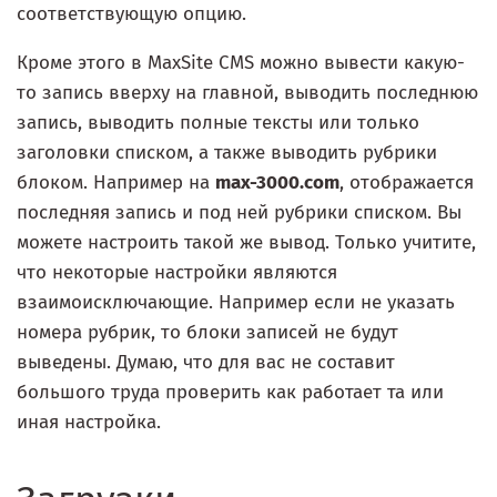
соответствующую опцию.
Кроме этого в MaxSite CMS можно вывести какую-
то запись вверху на главной, выводить последнюю
запись, выводить полные тексты или только
заголовки списком, а также выводить рубрики
блоком. Например на
max-3000.com
, отображается
последняя запись и под ней рубрики списком. Вы
можете настроить такой же вывод. Только учитите,
что некоторые настройки являются
взаимоисключающие. Например если не указать
номера рубрик, то блоки записей не будут
выведены. Думаю, что для вас не составит
большого труда проверить как работает та или
иная настройка.