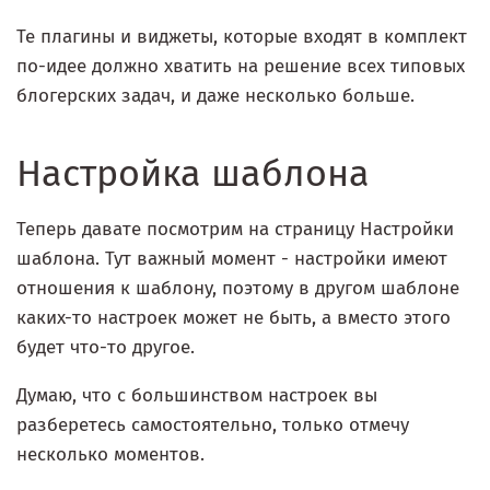
Те плагины и виджеты, которые входят в комплект
по-идее должно хватить на решение всех типовых
блогерских задач, и даже несколько больше.
Настройка шаблона
Теперь давате посмотрим на страницу Настройки
шаблона. Тут важный момент - настройки имеют
отношения к шаблону, поэтому в другом шаблоне
каких-то настроек может не быть, а вместо этого
будет что-то другое.
Думаю, что с большинством настроек вы
разберетесь самостоятельно, только отмечу
несколько моментов.