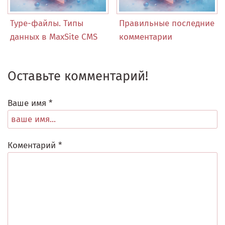
Type-файлы. Типы
Правильные последние
данных в MaxSite CMS
комментарии
Оставьте комментарий!
Ваше имя *
Коментарий *