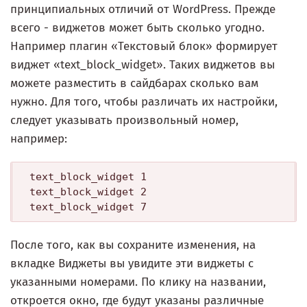
принципиальных отличий от WordPress. Прежде
всего - виджетов может быть сколько угодно.
Например плагин «Текстовый блок» формирует
виджет «text_block_widget». Таких виджетов вы
можете разместить в сайдбарах сколько вам
нужно. Для того, чтобы различать их настройки,
следует указывать произвольный номер,
например:
text_block_widget 1

text_block_widget 2

После того, как вы сохраните изменения, на
вкладке Виджеты вы увидите эти виджеты с
указанными номерами. По клику на названии,
откроется окно, где будут указаны различные