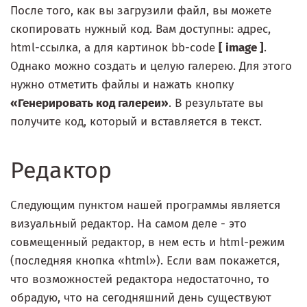
После того, как вы загрузили файл, вы можете
скопировать нужный код. Вам доступны: адрес,
html-ссылка, а для картинок bb-code
[ image ]
.
Однако можно создать и целую галерею. Для этого
нужно отметить файлы и нажать кнопку
«Генерировать код галереи»
. В результате вы
получите код, который и вставляется в текст.
Редактор
Следующим пунктом нашей программы является
визуальный редактор. На самом деле - это
совмещенный редактор, в нем есть и html-режим
(последняя кнопка «html»). Если вам покажется,
что возможностей редактора недостаточно, то
обрадую, что на сегодняшний день существуют