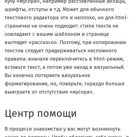
кучу «мусора», например расставленные абзацы,
шрифты, отступы и т.д. Может для обычного
текстового редактора это и неплохо, но для html-
странички не очень подходит: стили текста не
совпадают с вашим шаблоном и страница
выглядит «расскосо». Поэтому, при копировании
текстов следует придерживаться несложного
правила: вначале переключитесь в html-режим,
вставьте текст, а потом уже назад в визуальный.
Вы конечно потеряете визуальное
форматирование, но, поверьте, гораздо больше
выиграете от отстутствия «мусора».
Центр помощи
В процессе знакомства у вас могут возникнуть