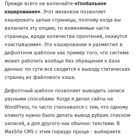
Прежде всего не включайте
«Глобальное
кэширование»
. Этот механизм позволяет
кэшировать целые страницы, поэтому когда вы
включите эту опцию, то изменяемые части
страницы, вроде количества прочтений, окажутся
«застывшими». Это кэширование я разместил в
дефолтном шаблоне как пример того, что система
может работать вообще без обращения к базе
данных: по сути все сводится к выводу статических
страниц из файлового кэша.
Дефолтный шаблон позволяет выводить записи
разными способами. Когда я делал сайты на
WordPress, то часто сталкивался с тем, что одному
клиенту нужно было делать вывод рубрик списком
записей, а для другого как обычно: текстами. В
MaxSite CMS с этим гораздо проще - выбираете