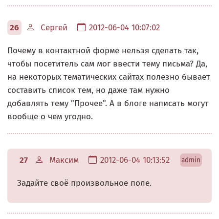
26
Сергей
2012-06-04 10:07:02
Почему в контактной форме нельзя сделать так,
чтобы посетитель сам мог ввести тему письма? Да,
на некоторых тематических сайтах полезно бывает
составить список тем, но даже там нужно
добавлять тему "Прочее". А в блоге написать могут
вообще о чем угодно.
27
Максим
2012-06-04 10:13:52
admin
Задайте своё произвольное поле.