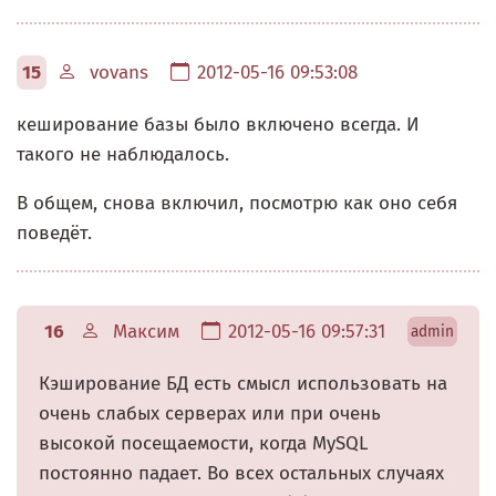
15
vovans
2012-05-16 09:53:08
кеширование базы было включено всегда. И
такого не наблюдалось.
В общем, снова включил, посмотрю как оно себя
поведёт.
16
Максим
2012-05-16 09:57:31
admin
Кэширование БД есть смысл использовать на
очень слабых серверах или при очень
высокой посещаемости, когда MySQL
постоянно падает. Во всех остальных случаях