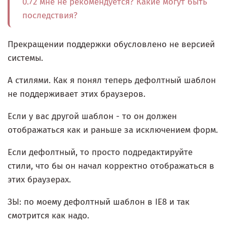
0.72 мне не рекомендуется? Какие могут быть
последствия?
Прекращении поддержки обусловлено не версией
системы.
А стилями. Как я понял теперь дефолтный шаблон
не поддерживает этих браузеров.
Если у вас другой шаблон - то он должен
отображаться как и раньше за исключением форм.
Если дефолтный, то просто подредактируйте
стили, что бы он начал корректно отображаться в
этих браузерах.
ЗЫ: по моему дефолтный шаблон в IE8 и так
смотрится как надо.