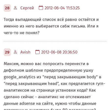
28
Сергей
2012-06-04 11:53:25
Тогда выпадающий список всё равно остаётся и
именно из него выбирается сабж письма. Или я
чего-то не понял?
29
Avish
2012-06-08 20:36:50
Максим, можно вас попросить перенести в
дефолном шаблоне предопределенную ушку
google_analytics из "перед закрывающим body" в
"перед закрывающим head", как предлагается гугл-
аналитиксом на странице установки кода? Как
сделано сейчас - аналитикс не отслеживает
данные adsense на сайте, нужно чтобы данные