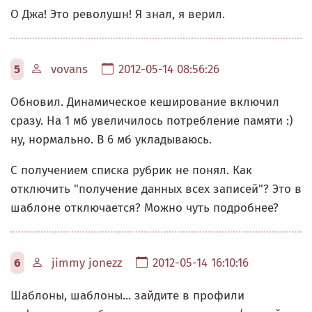
О Джа! Это револушн! Я знал, я верил.
5
vovans
2012-05-14 08:56:26
Обновил. Динамическое кеширование включил
сразу. На 1 мб увеличилось потребление памяти :)
ну, нормально. В 6 мб укладываюсь.
С получением списка рубрик не понял. Как
отключить "получение данных всех записей"? Это в
шаблоне отключается? Можно чуть подробнее?
6
jimmy jonezz
2012-05-14 16:10:16
Шаблоны, шаблоны... зайдите в профили