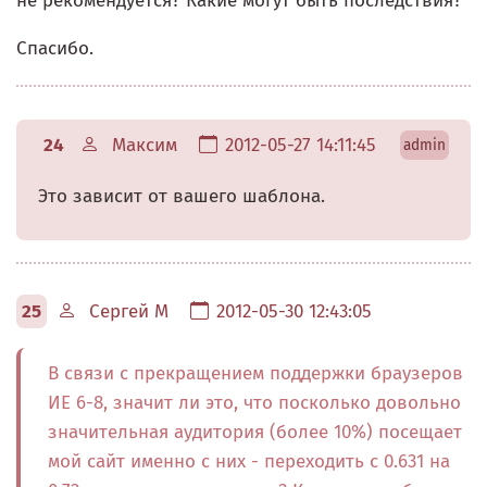
не рекомендуется? Какие могут быть последствия?
Спасибо.
24
Максим
2012-05-27 14:11:45
admin
Это зависит от вашего шаблона.
25
Сергей М
2012-05-30 12:43:05
В связи с прекращением поддержки браузеров
ИЕ 6-8, значит ли это, что посколько довольно
значительная аудитория (более 10%) посещает
мой сайт именно с них - переходить с 0.631 на