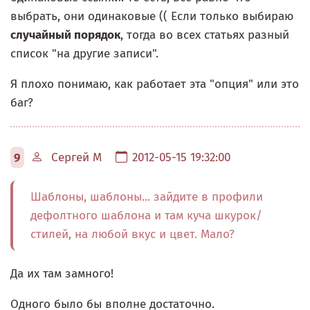
выбрать, они одинаковые (( Если только выбираю
случайный порядок
, тогда во всех статьях разный
список "на другие записи".
Я плохо понимаю, как работает эта "опция" или это
баг?
9
Сергей М
2012-05-15 19:32:00
Шаблоны, шаблоны... зайдите в профили
дефолтного шаблона и там куча шкурок/
стилей, на любой вкус и цвет. Мало?
Да их там замного!
Одного было бы вполне достаточно.