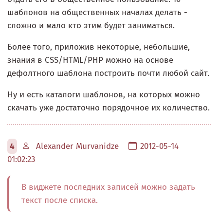
шаблонов на общественных началах делать -
сложно и мало кто этим будет заниматься.
Более того, приложив некоторые, небольшие,
знания в CSS/HTML/PHP можно на основе
дефолтного шаблона построить почти любой сайт.
Ну и есть каталоги шаблонов, на которых можно
скачать уже достаточно порядочное их количество.
4
Alexander Murvanidze
2012-05-14
01:02:23
В виджете последних записей можно задать
текст после списка.