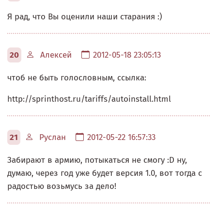
Я рад, что Вы оценили наши старания :)
20
Алексей
2012-05-18 23:05:13
чтоб не быть голословным, ссылка:
http://sprinthost.ru/tariffs/autoinstall.html
21
Руслан
2012-05-22 16:57:33
Забирают в армию, потыкаться не смогу :D ну,
думаю, через год уже будет версия 1.0, вот тогда с
радостью возьмусь за дело!