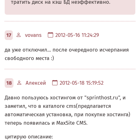
тратить диск на кэш БД неэффективно.
17
vovans
2012-05-16 11:24:29
да уже отключил... после очередного исчерпания
свободного места :)
18
Алексей
2012-05-18 15:19:52
Давно пользуюсь хостингом от "sprinthost.ru", и
заметил, что в каталоге cms(предлагается
автоматическая установка, при покупке хостинга)
теперь появилась и MaxSite CMS.
цитирую описание: