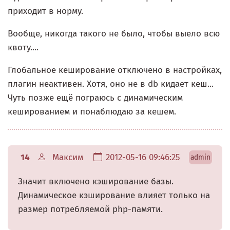
приходит в норму.
Вообще, никогда такого не было, чтобы выело всю
квоту....
Глобальное кеширование отключено в настройках,
плагин неактивен. Хотя, оно не в db кидает кеш...
Чуть позже ещё пограюсь с динамическим
кешированием и понаблюдаю за кешем.
14
Максим
2012-05-16 09:46:25
admin
Значит включено кэширование базы.
Динамическое кэширование влияет только на
размер потребляемой php-памяти.