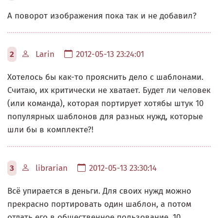
А поворот изображения пока так и не добавил?
2
Larin
2012-05-13 23:24:01
Хотелось бы как-то прояснить дело с шаблонами.
Считаю, их критически не хватает. Будет ли человек
(или команда), которая портирует хотябы штук 10
популярных шаблонов для разных нужд, которые
шли бы в комплекте?!
3
librarian
2012-05-13 23:30:14
Всё упирается в деньги. Для своих нужд можно
прекрасно портировать один шаблон, а потом
отдать его в общественное пользование. 10