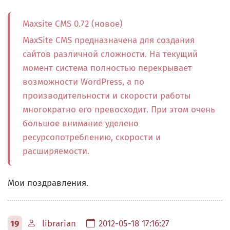
Maxsite CMS 0.72 (новое)
MaxSite CMS предназначена для создания
сайтов различной сложности. На текущий
момент система полностью перекрывает
возможности WordPress, а по
производительности и скорости работы
многократно его превосходит. При этом очень
большое внимание уделено
ресурсопотреблению, скорости и
расширяемости.
Мои поздравления.
19
librarian
2012-05-18 17:16:27