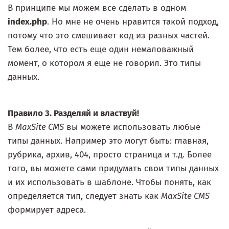
В принципе мы можем все сделать в одном
index.php
. Но мне не очень нравится такой подход,
потому что это смешивает код из разных частей.
Тем более, что есть еще один немаловажный
момент, о котором я еще не говорил. Это типы
данных.
Правило 3. Разделяй и властвуй!
В
MaxSite CMS
вы можете использовать любые
типы данных. Например это могут быть: главная,
рубрика, архив, 404, просто страница и т.д. Более
того, вы можете сами придумать свои типы данных
и их использовать в шаблоне. Чтобы понять, как
определяется тип, следует знать как
MaxSite CMS
формирует адреса.