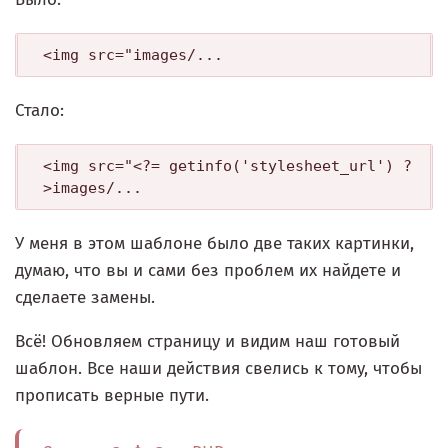
<img src="images/...
Стало:
<img src="<?= getinfo('stylesheet_url') ?
>images/...
У меня в этом шаблоне было две таких картинки,
думаю, что вы и сами без проблем их найдете и
сделаете замены.
Всё! Обновляем страницу и видим наш готовый
шаблон. Все наши действия свелись к тому, чтобы
прописать верные пути.