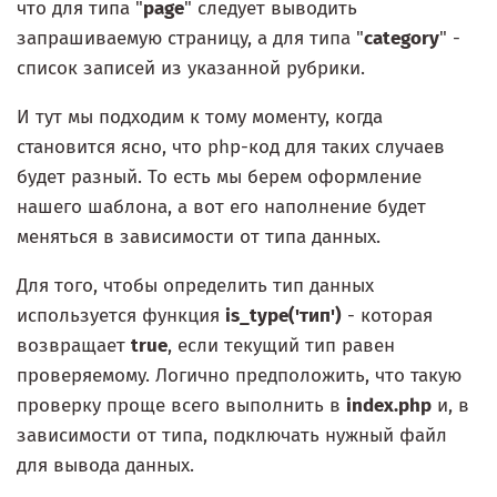
что для типа "
page
" следует выводить
запрашиваемую страницу, а для типа "
category
" -
список записей из указанной рубрики.
И тут мы подходим к тому моменту, когда
становится ясно, что php-код для таких случаев
будет разный. То есть мы берем оформление
нашего шаблона, а вот его наполнение будет
меняться в зависимости от типа данных.
Для того, чтобы определить тип данных
используется функция
is_type('тип')
- которая
возвращает
true
, если текущий тип равен
проверяемому. Логично предположить, что такую
проверку проще всего выполнить в
index.php
и, в
зависимости от типа, подключать нужный файл
для вывода данных.