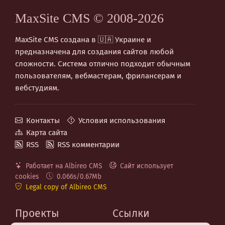
MaxSite CMS © 2008-2026
MaxSite CMS создана в 🇺🇦 Украине и
предназначена для создания сайтов любой
сложности. Система отлично подходит обычным
пользователям, вебмастерам, фрилансерам и
вебстудиям.
Контакты
Условия использования
Карта сайта
RSS
RSS комментарии
Работает на Albireo CMS
Сайт использует
cookies
0.066s/0.67Mb
Legal copy of Albireo CMS
Проекты
Ссылки