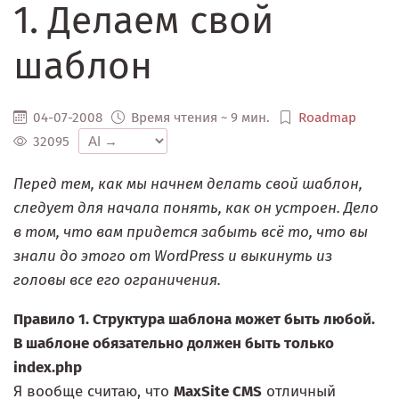
1. Делаем свой
шаблон
04-07-2008
Время чтения ~ 9 мин.
Roadmap
32095
Перед тем, как мы начнем делать свой шаблон,
следует для начала понять, как он устроен. Дело
в том, что вам придется забыть всё то, что вы
знали до этого от WordPress и выкинуть из
головы все его ограничения.
Правило 1. Структура шаблона может быть любой.
В шаблоне обязательно должен быть только
index.php
Я вообще считаю, что
MaxSite CMS
отличный