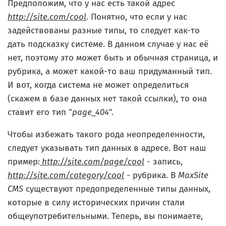
Предположим, что у нас есть такой адрес
http://site.com/cool
. Понятно, что если у нас
задействованы разные типы, то следует как-то
дать подсказку системе. В данном случае у нас её
нет, поэтому это может быть и обычная страница, и
рубрика, а может какой-то ваш придуманный тип.
И вот, когда система не может определиться
(скажем в базе данных нет такой ссылки), то она
ставит его тип "
page_404
".
Чтобы избежать такого рода неопределенности,
следует указывать тип данных в адресе. Вот наш
пример:
http://site.com/page/cool
- запись,
http://site.com/category/cool
- рубрика. В
MaxSite
CMS
существуют предопределенные типы данных,
которые в силу исторических причин стали
общеупотребительными. Теперь, вы понимаете,