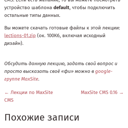
устройство шаблона
default
, чтобы подключить
остальные типы данных.
Вы можете скачать готовые файлы к этой лекции:
lections-01.zip
(ок. 100Кб, включая исходный
дизайн).
Обсудить данную лекцию, задать свой вопрос и
просто высказать своё «фи» можно в
google-
группе MaxSite
.
← Лекции по MaxSite
MaxSite CMS 0.16 →
CMS
Похожие записи