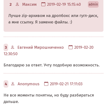
2
Максим
2019-02-19 15:15:40
admin
Лучше zip-архивом на дропбокс или гугл-диск,
а мне ссылку. Я заменю файлы. :)
3
Евгений Мирошниченко
2019-02-20
12:30:50
Благодарю за ответ. Учту подобную возможность.
4
Anonymous
2019-02-21 17:11:03
Не все моменты понятны, но буду разбираться
дальше.