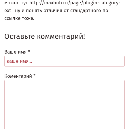
можно тут http://maxhub.ru/page/plugin-category-
ext , ну и понять отличия от стандартного по
ссылке тоже.
Оставьте комментарий!
Ваше имя *
Коментарий *