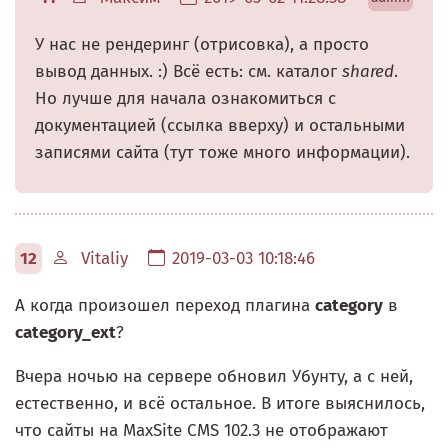
У нас не рендеринг (отрисовка), а просто
вывод данных. :) Всё есть: см. каталог
shared
.
Но лучше для начала ознакомиться с
документацией (ссылка вверху) и остальными
записями сайта (тут тоже много информации).
12
Vitaliy
2019-03-03 10:18:46
А когда произошел переход плагина
category
в
category_ext
?
Вчера ночью на сервере обновил Убунту, а с ней,
естественно, и всё остальное. В итоге выяснилось,
что сайты на MaxSite CMS 102.3 не отображают