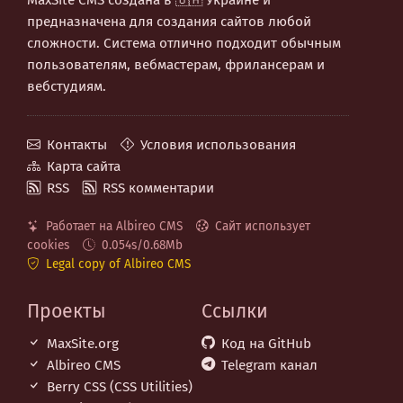
предназначена для создания сайтов любой
сложности. Система отлично подходит обычным
пользователям, вебмастерам, фрилансерам и
вебстудиям.
Контакты
Условия использования
Карта сайта
RSS
RSS комментарии
Работает на Albireo CMS
Сайт использует
cookies
0.054s/0.68Mb
Legal copy of Albireo CMS
Проекты
Ссылки
MaxSite.org
Код на GitHub
Albireo CMS
Telegram канал
Berry CSS (CSS Utilities)