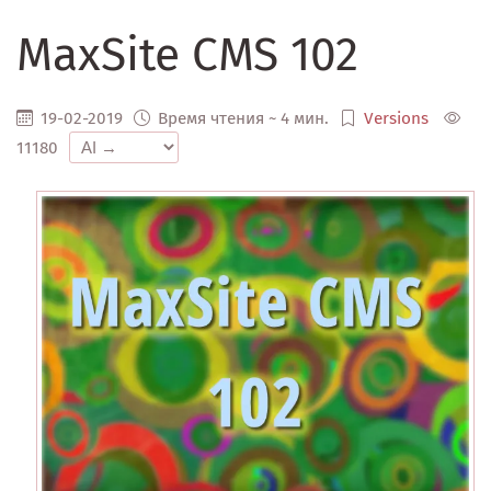
MaxSite CMS 102
19-02-2019
Время чтения ~ 4 мин.
Versions
11180