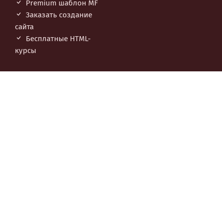
Premium шаблон MF
Заказать создание
сайта
Бесплатные НТML-
курсы