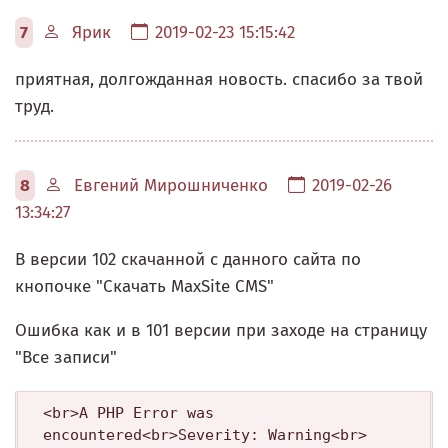
7
Ярик
2019-02-23 15:15:42
приятная, долгожданная новость. спасибо за твой
труд.
8
Евгений Мирошниченко
2019-02-26
13:34:27
В версии 102 скачанной с данного сайта по
кнопочке "Скачать MaxSite CMS"
Ошибка как и в 101 версии при заходе на страницу
"Все записи"
<br>A PHP Error was 
encountered<br>Severity: Warning<br>