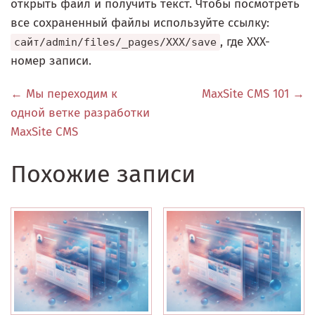
открыть файл и получить текст. Чтобы посмотреть
все сохраненный файлы используйте ссылку:
, где XXX-
сайт/admin/files/_pages/XXX/save
номер записи.
← Мы переходим к
MaxSite CMS 101 →
одной ветке разработки
MaxSite CMS
Похожие записи