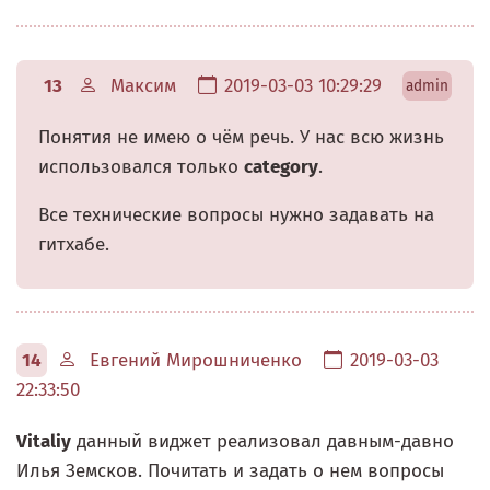
13
Максим
2019-03-03 10:29:29
admin
Понятия не имею о чём речь. У нас всю жизнь
использовался только
category
.
Все технические вопросы нужно задавать на
гитхабе.
14
Евгений Мирошниченко
2019-03-03
22:33:50
Vitaliy
данный виджет реализовал давным-давно
Илья Земсков. Почитать и задать о нем вопросы