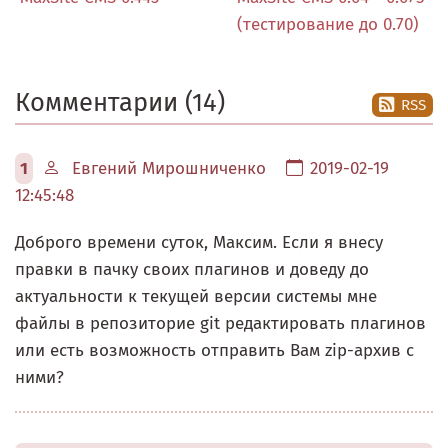
(тестирование до 0.70)
Комментарии (14)
RSS
1
Евгений Мирошниченко
2019-02-19
12:45:48
Доброго времени суток, Максим. Если я внесу
правки в пачку своих плагинов и доведу до
актуальности к текущей версии системы мне
файлы в репозиторие git редактировать плагинов
или есть возможность отправить Вам zip-архив с
ними?