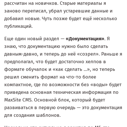
рассчитан на новичков. Старые материалы я
заново переписал, убрал устаревшие данные и
добавил новые. Чуть позже будет ещё несколько
публикаций.
Еще один новый раздел —
«Документация»
. Я
знаю, что документацию нужно было сделать
давным-давно, и теперь до неё «созрел». Раньше я
предполагал, что будет достаточно хелпов в
формате обучалок и «как сделать ...», но теперь
решил сменить формат на что-то более
компактное, где по возможности без «воды» будет
приведена основная техническая информация по
MaxSite CMS. Основной блок, который будет
развиваться в первую очередь — это документация
для создания шаблонов.