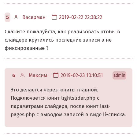
5
Васерман
2019-02-22 22:38:22
Скажите пожалуйста, как реализовать чтобы в
слайдере крутились последние записи а не
фиксированные ?
6
Максим
2019-02-23 10:10:51
admin
Это делается через юниты главной.
Подключается юнит lightslider.php с
параметрами слайдера, после юнит last-
pages.php с выводом записей в виде li-списка.