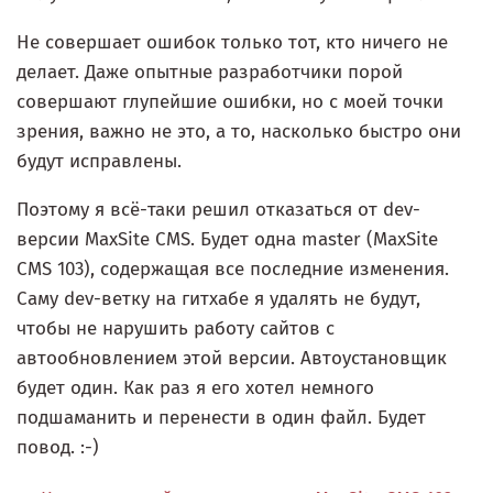
Не совершает ошибок только тот, кто ничего не
делает. Даже опытные разработчики порой
совершают глупейшие ошибки, но с моей точки
зрения, важно не это, а то, насколько быстро они
будут исправлены.
Поэтому я всё-таки решил отказаться от dev-
версии MaxSite CMS. Будет одна master (MaxSite
CMS 103), содержащая все последние изменения.
Саму dev-ветку на гитхабе я удалять не будут,
чтобы не нарушить работу сайтов с
автообновлением этой версии. Автоустановщик
будет один. Как раз я его хотел немного
подшаманить и перенести в один файл. Будет
повод. :-)