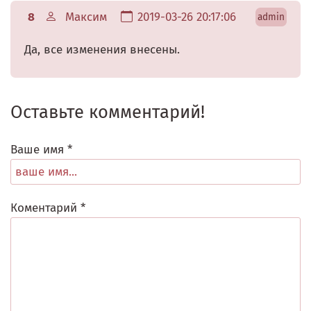
8
Максим
2019-03-26 20:17:06
admin
Да, все изменения внесены.
Оставьте комментарий!
Ваше имя *
Коментарий *