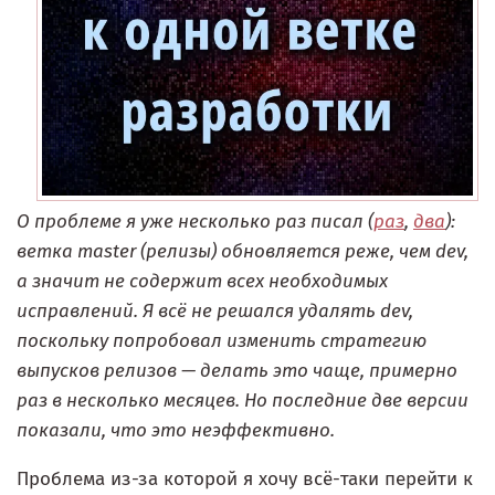
О проблеме я уже несколько раз писал (
раз
,
два
):
ветка master (релизы) обновляется реже, чем dev,
а значит не содержит всех необходимых
исправлений. Я всё не решался удалять dev,
поскольку попробовал изменить стратегию
выпусков релизов — делать это чаще, примерно
раз в несколько месяцев. Но последние две версии
показали, что это неэффективно.
Проблема из-за которой я хочу всё-таки перейти к