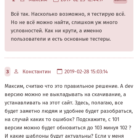
Всё так. Насколько возможно, я тестирую всё.
Но не всё можно найти, слишком уж много
условностей. Как ни крути, а именно
пользователи и есть основные тестеры.
3
Константин
2019-02-28 15:03:14
Максим, считаю что это правильное решение. А dev
версию можно не выкладывать на скачивание, а
устанавливать на этот сайт. Здесь, полагаю, все
будет заметно людям и удобнее будет разобраться,
на случай каких то ошибок? Подскажите, с 101
версии можно будет обновиться до 103 минуя 102 ?
И какие шаблоны будут актуальны? Если у меня