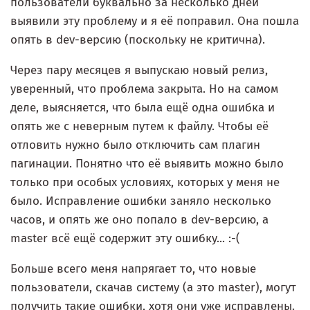
пользователи буквально за несколько дней
выявили эту проблему и я её поправил. Она пошла
опять в dev-версию (поскольку не критична).
Через пару месяцев я выпускаю новый релиз,
уверенный, что проблема закрыта. Но на самом
деле, выясняется, что была ещё одна ошибка и
опять же с неверным путем к файлу. Чтобы её
отловить нужно было отключить сам плагин
пагинации. Понятно что её выявить можно было
только при особых условиях, которых у меня не
было. Исправление ошибки заняло несколько
часов, и опять же оно попало в dev-версию, а
master всё ещё содержит эту ошибку... :-(
Больше всего меня напрягает то, что новые
пользователи, скачав систему (а это master), могут
получить такие ошибки, хотя они уже исправлены.