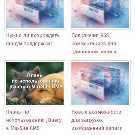
Нужно ли возрождать
Подключил RSS
форум поддержки?
комментариев для
одиночной записи
Планы по
Новые возможности
использованию jQuery
для загрузок
в MaxSite CMS
изображений записи