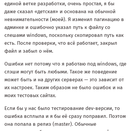
единой ветке разработки, очень простая, я бы
даже сказал «детская» и основана на обычной
невнимательности (моей). Я изменил пагинацию в
админке и ошибочно указал путь к файлу со
слешами windows, поскольку скопировал путь как
есть. После проверки, что всё работает, закрыл
файл и забыл о нём.
Ошибки нет потому что я работаю под windows, где
слэши могут быть любыми. Такое же поведение
может быть и на других серверах — это зависит от
их настроек. Таким образом не было ошибок и на
моих тестовых сайтах.
Если бы у нас было тестирование dev-версии, то
ошибка всплыла и я бы её сразу поправил. Поэтом
она попала в релиз (master). Обычные