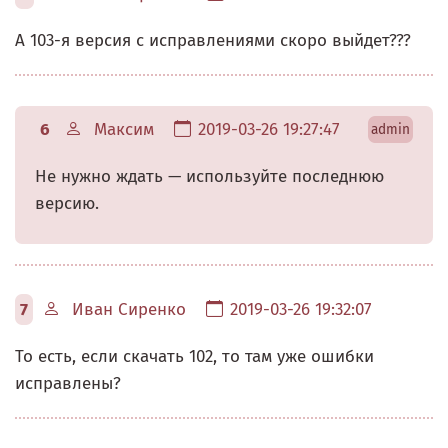
А 103-я версия с исправлениями скоро выйдет???
6
Максим
2019-03-26 19:27:47
admin
Не нужно ждать — используйте последнюю
версию.
7
Иван Сиренко
2019-03-26 19:32:07
То есть, если скачать 102, то там уже ошибки
исправлены?