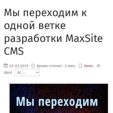
Мы переходим к
одной ветке
разработки MaxSite
CMS
25-02-2019
Время чтения ~ 2 мин.
News
9849