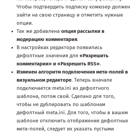
Чтобы подтвердить подписку комюзер должен
зайти на свою страницу и отметить нужные
опции.
Так же добавлена
опция рассылки в
модерацию комментария
.
В настройках редактора появились
дефолтные значения для
«Разрешить
комментарии» и «Разрешить RSS»
.
Изменен алгоритм подключения мета-полей в
визуальном редакторе
. Теперь вначале
подключается meta.ini из дефолтного
шаблона, потом свой. Сделано для того,
чтобы не дублировать по шаблонам
дефолтный meta.ini. Для того, чтобы в вашем
шаблоне отключить отображение дефолтных
мета-полей, следует их указать пустыми