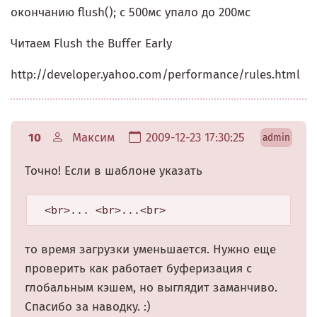
окончанию flush(); с 500мс упало до 200мс
Читаем Flush the Buffer Early
http://developer.yahoo.com/performance/rules.html
10
Максим
2009-12-23 17:30:25
admin
Точно! Если в шаблоне указать
<br>... <br>...<br>
то время загрузки уменьшается. Нужно еще
проверить как работает буферизация с
глобальным кэшем, но выглядит заманчиво.
Спасибо за наводку. :)