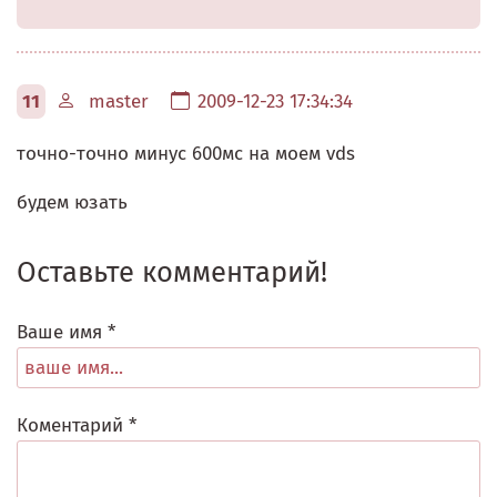
11
master
2009-12-23 17:34:34
точно-точно минус 600мс на моем vds
будем юзать
Оставьте комментарий!
Ваше имя *
Коментарий *