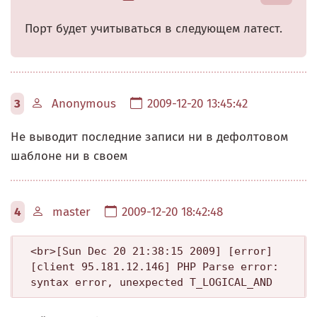
Порт будет учитываться в следующем латест.
3
Anonymous
2009-12-20 13:45:42
Не выводит последние записи ни в дефолтовом
шаблоне ни в своем
4
master
2009-12-20 18:42:48
<br>[Sun Dec 20 21:38:15 2009] [error] 
[client 95.181.12.146] PHP Parse error:  
syntax error, unexpected T_LOGICAL_AND