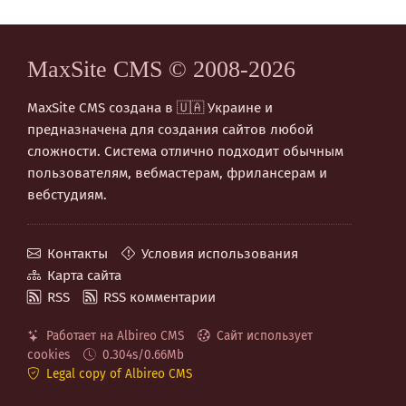
MaxSite CMS © 2008-2026
MaxSite CMS создана в 🇺🇦 Украине и
предназначена для создания сайтов любой
сложности. Система отлично подходит обычным
пользователям, вебмастерам, фрилансерам и
вебстудиям.
Контакты
Условия использования
Карта сайта
RSS
RSS комментарии
Работает на Albireo CMS
Сайт использует
cookies
0.304s/0.66Mb
Legal copy of Albireo CMS