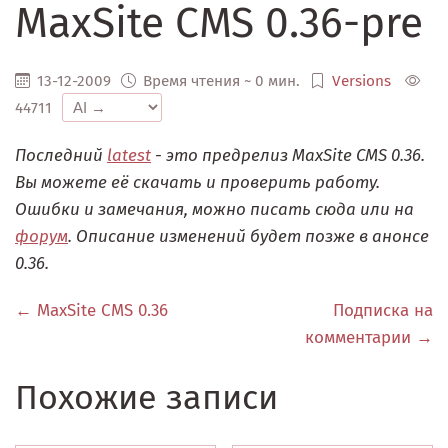
MaxSite CMS 0.36-pre
13-12-2009
Время чтения ~ 0 мин.
Versions
44711
Последний
latest
- это предрелиз MaxSite CMS 0.36.
Вы можете её скачать и проверить работу.
Ошибки и замечания, можно писать сюда или на
форум
. Описание изменений будет позже в анонсе
0.36.
← MaxSite CMS 0.36
Подписка на
комментарии →
Похожие записи