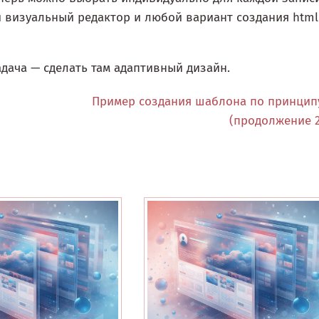
 визуальный редактор и любой вариант создания html
дача — сделать там адаптивный дизайн.
Пример создания шаблона по принцип
(продолжение 