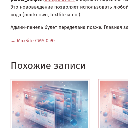
Это нововведение позволяет использовать любой
кода (markdown, textlite и т.п.).
Админ-панель будет переделана позже. Главная за
← MaxSite CMS 0.90
Похожие записи