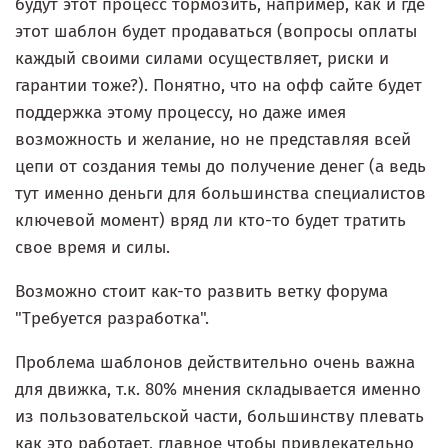
будут этот процесс тормозить, например, как и где
этот шаблон будет продаваться (вопросы оплаты
каждый своими силами осуществляет, риски и
гарантии тоже?). Понятно, что на офф сайте будет
поддержка этому процессу, но даже имея
возможность и желание, но не представляя всей
цепи от создания темы до получение денег (а ведь
тут именно деньги для большинства специалистов
ключевой момент) вряд ли кто-то будет тратить
свое время и силы.
Возможно стоит как-то развить ветку форума
"Требуется разработка".
Проблема шаблонов действительно очень важна
для движка, т.к. 80% мнения складывается именно
из пользовательской части, большинству плевать
как это работает, главное чтобы привлекательно