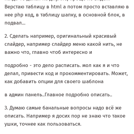
Верстаю таблицу в html а потом просто вставляю в
нее php код, в таблицу шапку, в основной блок, в
подвал...
2. Сделать например, оригинальный красивый
слайдер, например слайдер меню какой нить, не
важно что, главно чтоб интересно и
подробно - это дело расписать. мол как я и что
делал, привести код и прокомментировать. Может,
как добавить опции для своего шаблона
в админ панель..Главное подробно описать..
3. Думаю самые банальные вопросы надо всё же
описать. Например я досих пор не знаю что такое
ушки, точнее как пользоваться.