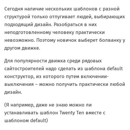
Сегодня наличие нескольких шаблонов с разной
структурой только отпугивает людей, выбирающих
подходящий дизайн. Разобраться в них
неподготовленному человеку практически
невозможно. Поэтому новичок выберет болванку у
другом движке.
Для популярности движка среди рядовых
сайтостроителей надо сделать из шаблона default
конструктор, из которого путем включении-
выключения – можно получить практически любой
дизайн.
(Я например, даже не знаю можно ли
устанавливать шаблон Twenty Ten вместе с
шаблоном default)