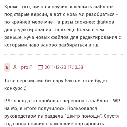
Кроме того, лично я научился делаить шаблоны
под старые версии, а вот с новыми разобраться -
по крайней мере мне - в разы сложнее: файлов
для редактирования стало еще больше чем
раньше, куча новых файлов для редактирования с
которыми надо заново разбираться и т.д.
6
proIT
2011-12-20 17:10:38
Тоже перечислил бы пару баксов, если будет
конкурс :)
P.S.: я когда-то пробовал переносить шаблон с WP
на MS, в итоге получилось. Пользовался
руководством из раздела "Центр помощи". Спустя
год снова появилось желание портировать