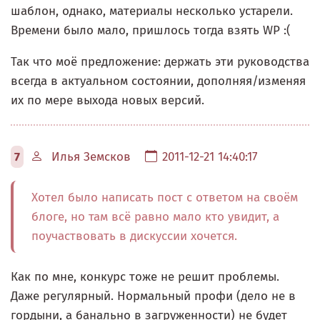
шаблон, однако, материалы несколько устарели.
Времени было мало, пришлось тогда взять WP :(
Так что моё предложение: держать эти руководства
всегда в актуальном состоянии, дополняя/изменяя
их по мере выхода новых версий.
7
Илья Земсков
2011-12-21 14:40:17
Хотел было написать пост с ответом на своём
блоге, но там всё равно мало кто увидит, а
поучаствовать в дискуссии хочется.
Как по мне, конкурс тоже не решит проблемы.
Даже регулярный. Нормальный профи (дело не в
гордыни, а банально в загруженности) не будет