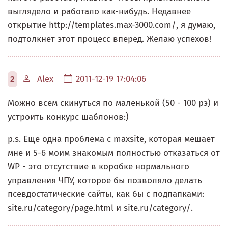
выглядело и работало как-нибудь. Недавнее
открытие http://templates.max-3000.com/, я думаю,
подтолкнет этот процесс вперед. Желаю успехов!
2
Alex
2011-12-19 17:04:06
Можно всем скинуться по маленькой (50 - 100 рэ) и
устроить конкурс шаблонов:)
p.s. Еще одна проблема с maxsite, которая мешает
мне и 5-6 моим знакомым полностью отказаться от
WP - это отсутствие в коробке нормального
управления ЧПУ, которое бы позволяло делать
псевдостатические сайты, как бы с подпапками:
site.ru/category/page.html и site.ru/category/.