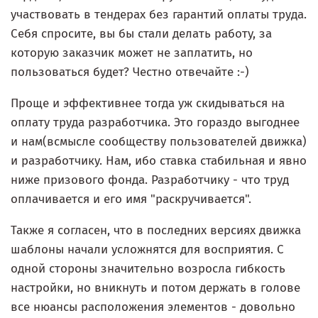
участвовать в тендерах без гарантий оплаты труда.
Себя спросите, вы бы стали делать работу, за
которую заказчик может не заплатить, но
пользоваться будет? Честно отвечайте :-)
Проще и эффективнее тогда уж скидываться на
оплату труда разработчика. Это гораздо выгоднее
и нам(всмысле сообществу пользователей движка)
и разработчику. Нам, ибо ставка стабильная и явно
ниже призового фонда. Разработчику - что труд
оплачивается и его имя "раскручивается".
Также я согласен, что в последних версиях движка
шаблоны начали усложнятся для восприятия. С
одной стороны значительно возросла гибкость
настройки, но вникнуть и потом держать в голове
все нюансы расположения элементов - довольно