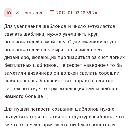
10
wimanen
2012-01-02 18:39:24
Для увеличения шаблонов и число энтузиастов
сделать шаблики, нужно увеличить круг
пользователей самой cms. С увеличением круга
пользователей cms вырастет и число веб-
дизайнеро, желающих пропиариться за счет легких
бесплатных шаблонов. Не секрет наверное что бы
заметили дизайнера он должен сделать хороший
шаблон к cms. Большинство старается для топ-
систем потому что круг желающих найти шаблон
намного больше =)
Для пущей легкости создания шаблонов нужно
выпустить серию статей по структуре шаблона, что
за что отвечает причем что бы было понятно и