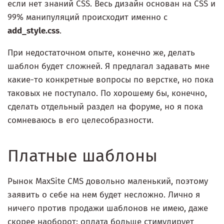
если нет знаний CSS. Весь дизайн основан на CSS и
99% манипуляций происходит именно с
add_style.css
.
При недостаточном опыте, конечно же, делать
шаблон будет сложней. Я предлагал задавать мне
какие-то конкретные вопросы по верстке, но пока
таковых не поступало. По хорошему бы, конечно,
сделать отдельный раздел на форуме, но я пока
сомневаюсь в его целесобразности.
Платные шаблоны
Рынок MaxSite CMS довольно маленький, поэтому
заявить о себе на нем будет несложно. Лично я
ничего против продажи шаблонов не имею, даже
скорее наоборот: оплата больше стимулирует