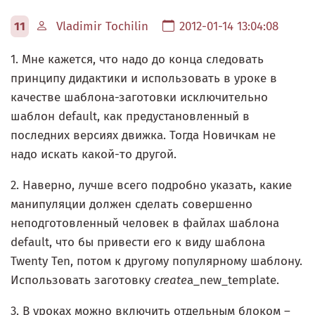
11
Vladimir Tochilin
2012-01-14 13:04:08
1. Мне кажется, что надо до конца следовать
принципу дидактики и использовать в уроке в
качестве шаблона-заготовки исключительно
шаблон default, как предустановленный в
последних версиях движка. Тогда Новичкам не
надо искать какой-то другой.
2. Наверно, лучше всего подробно указать, какие
манипуляции должен сделать совершенно
неподготовленный человек в файлах шаблона
default, что бы привести его к виду шаблона
Twenty Ten, потом к другому популярному шаблону.
Использовать заготовку
create
a_new_template.
3. В уроках можно включить отдельным блоком –