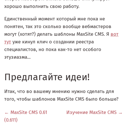
хорошо выполнить свою работу.
Единственный момент который мне пока не
понятен, так это сколько вообще вебмастеров
могут (хотят?) делать шаблоны MaxSite CMS. Я
вот
тут
уже кинул клич о создании реестра
специалистов, но пока как-то нет особого
этузиазма...
Предлагайте идеи!
Итак, что во вашему мнению нужно сделать для
того, чтобы шаблонов MaxSite CMS было больше?
← MaxSite CMS 0.61
Изучение MaxSite CMS →
(0.611)