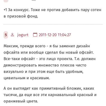
+1 За конкурс. Тоже не против добавить пару сотен
в призовой фонд.
5
jogurt
2011-12-20 11:04:27
Максим, прежде всего - я бы заменил дизайн
офсайта или вообще сделал бы новый офсайт.
Все-таки офсайт - это лицо проекта. Т.е. должен
демонстрировать множество плюсов чисто
визуально и при этом еще быть удобным,
цивильным и красивым.
А он выглядит как примитивный бложик, каких
тысячи, да еще все эти карнавальный красный и
оранжевый цвета.