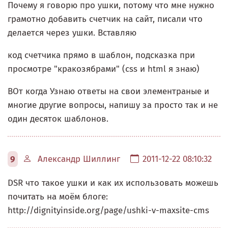
Почему я говорю про ушки, потому что мне нужно
грамотно добавить счетчик на сайт, писали что
делается через ушки. Вставляю
код счетчика прямо в шаблон, подсказка при
просмотре "кракозябрами" (css и html я знаю)
ВОт когда Узнаю ответы на свои элементраные и
многие другие вопросы, напишу за просто так и не
один десяток шаблонов.
9
Александр Шиллинг
2011-12-22 08:10:32
DSR что такое ушки и как их использовать можешь
почитать на моём блоге:
http://dignityinside.org/page/ushki-v-maxsite-cms