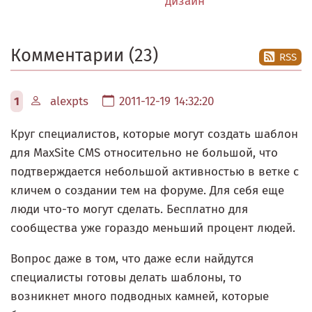
дизайн
Комментарии (23)
RSS
1
alexpts
2011-12-19 14:32:20
Круг специалистов, которые могут создать шаблон
для MaxSite CMS относительно не большой, что
подтверждается небольшой активностью в ветке с
кличем о создании тем на форуме. Для себя еще
люди что-то могут сделать. Бесплатно для
сообщества уже гораздо меньший процент людей.
Вопрос даже в том, что даже если найдутся
специалисты готовы делать шаблоны, то
возникнет много подводных камней, которые