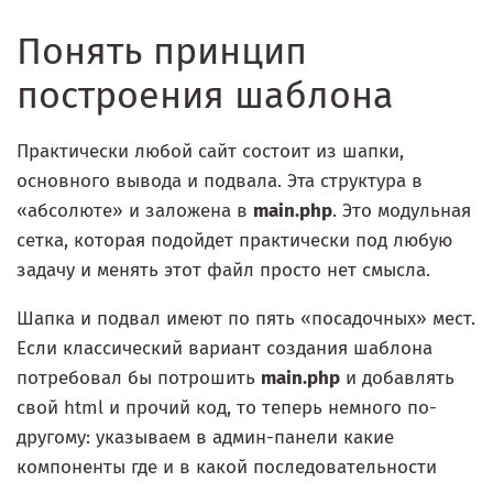
Понять принцип
построения шаблона
Практически любой сайт состоит из шапки,
основного вывода и подвала. Эта структура в
«абсолюте» и заложена в
main.php
. Это модульная
сетка, которая подойдет практически под любую
задачу и менять этот файл просто нет смысла.
Шапка и подвал имеют по пять «посадочных» мест.
Если классический вариант создания шаблона
потребовал бы потрошить
main.php
и добавлять
свой html и прочий код, то теперь немного по-
другому: указываем в админ-панели какие
компоненты где и в какой последовательности