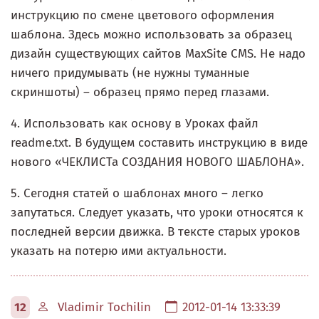
инструкцию по смене цветового оформления
шаблона. Здесь можно использовать за образец
дизайн существующих сайтов MaxSite CMS. Не надо
ничего придумывать (не нужны туманные
скриншоты) – образец прямо перед глазами.
4. Использовать как основу в Уроках файл
readme.txt. В будущем составить инструкцию в виде
нового «ЧЕКЛИСТа СОЗДАНИЯ НОВОГО ШАБЛОНА».
5. Сегодня статей о шаблонах много – легко
запутаться. Следует указать, что уроки относятся к
последней версии движка. В тексте старых уроков
указать на потерю ими актуальности.
12
Vladimir Tochilin
2012-01-14 13:33:39