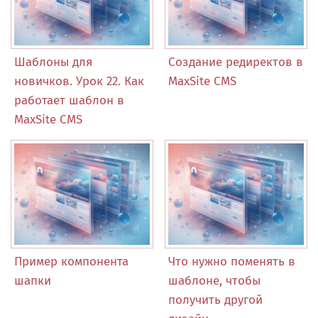
Шаблоны для
Создание редиректов в
новичков. Урок 22. Как
MaxSite CMS
работает шаблон в
MaxSite CMS
Пример компонента
Что нужно поменять в
шапки
шаблоне, чтобы
получить другой