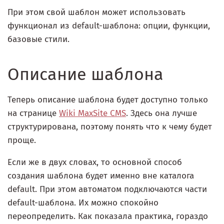
При этом свой шаблон может использовать
функционал из default-шаблона: опции, функции,
базовые стили.
Описание шаблона
Теперь описание шаблона будет доступно только
на странице
Wiki MaxSite CMS
. Здесь она лучше
структурирована, поэтому понять что к чему будет
проще.
Если же в двух словах, то основной способ
создания шаблона будет именно вне каталога
default. При этом автоматом подключаются части
default-шаблона. Их можно спокойно
переопределить. Как показала практика, гораздо