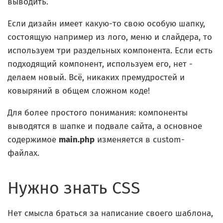
выводить.
Если дизайн имеет какую-то свою особую шапку,
состоящую например из лого, меню и слайдера, то
используем три раздельных компонента. Если есть
подходящий компонент, используем его, нет -
делаем новый. Всё, никаких премудростей и
ковыряний в общем сложном коде!
Для более простого понимания: компоненты
выводятся в шапке и подвале сайта, а основное
содержимое
main.php
изменяется в custom-
файлах.
Нужно знать CSS
Нет смысла браться за написание своего шаблона,