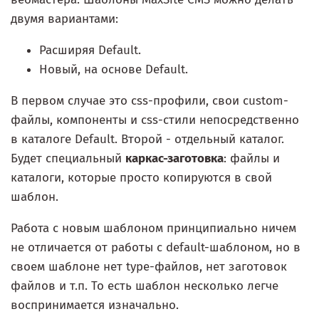
двумя вариантами:
Расширяя Default.
Новый, на основе Default.
В первом случае это css-профили, свои custom-
файлы, компоненты и css-стили непосредственно
в каталоге Default. Второй - отдельный каталог.
Будет специальный
каркас-заготовка
: файлы и
каталоги, которые просто копируются в свой
шаблон.
Работа с новым шаблоном принципиально ничем
не отличается от работы с default-шаблоном, но в
своем шаблоне нет type-файлов, нет заготовок
файлов и т.п. То есть шаблон несколько легче
воспринимается изначально.