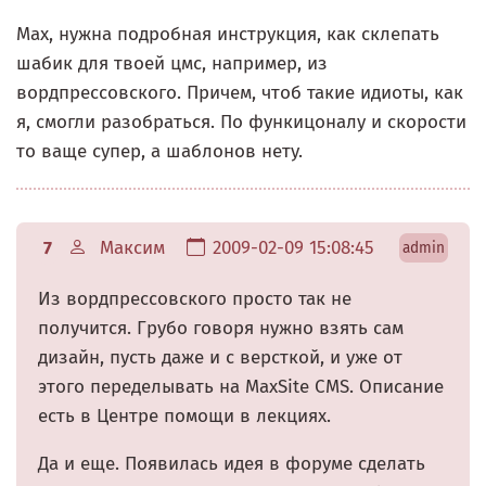
Мах, нужна подробная инструкция, как склепать
шабик для твоей цмс, например, из
вордпрессовского. Причем, чтоб такие идиоты, как
я, смогли разобраться. По функицоналу и скорости
то ваще супер, а шаблонов нету.
7
Максим
2009-02-09 15:08:45
admin
Из вордпрессовского просто так не
получится. Грубо говоря нужно взять сам
дизайн, пусть даже и с версткой, и уже от
этого переделывать на MaxSite CMS. Описание
есть в Центре помощи в лекциях.
Да и еще. Появилась идея в форуме сделать