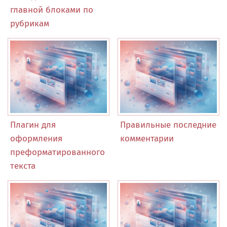
главной блоками по
рубрикам
Плагин для
Правильные последние
оформления
комментарии
преформатированного
текста