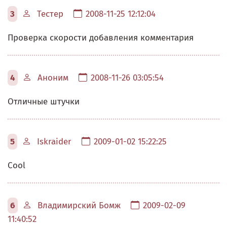
3
Тестер
2008-11-25 12:12:04
Проверка скорости добавления комментария
4
Аноним
2008-11-26 03:05:54
Отличные штучки
5
Iskraider
2009-01-02 15:22:25
Cool
6
Владимирский Бомж
2009-02-09
11:40:52