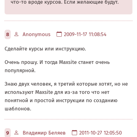
что-то вроде курсов. Если желающие будут.
8
Anonymous
2009-11-17 11:08:54
Сделайте курсы или инструкцию.
Очень прошу. И тогда Maxsite станет очень
популярной.
Знаю двух человек, я третий которые хотят, но не
используют Maxsite для из-за того что нет
понятной и простой инструкции по созданию
шаблонов.
9
Владимир Беляев
2011-10-27 12:05:50