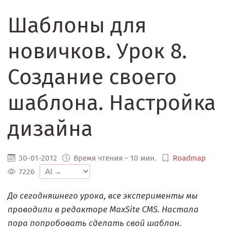
Шаблоны для
новичков. Урок 8.
Создание своего
шаблона. Настройка
дизайна
30-01-2012
Время чтения ~ 10 мин.
Roadmap
7226
До сегодняшнего урока, все эксперименты мы
проводили в редакторе MaxSite CMS. Настала
пора попробовать сделать свой шаблон.