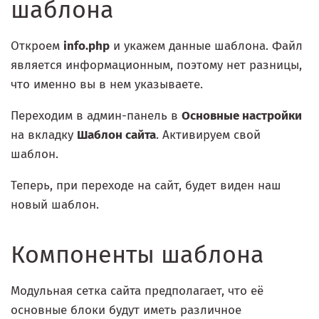
шаблона
Откроем
info.php
и укажем данные шаблона. Файл
является информационным, поэтому нет разницы,
что именно вы в нем указываете.
Переходим в админ-панель в
Основные настройки
на вкладку
Шаблон сайта
. Активируем свой
шаблон.
Теперь, при переходе на сайт, будет виден наш
новый шаблон.
Компоненты шаблона
Модульная сетка сайта предполагает, что её
основные блоки будут иметь различное