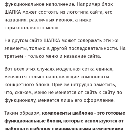
функциональное наполнение. Например блок
ШАПКА может состоять из логотипа сайта, его
названия, различных иконок, а ниже
горизонтального меню.
На другом сайте ШАПКА может содержать эти же
элементы, только в другой последовательности. На
третьем - только меню и название сайта.
Вот всех этих случаях модульная сетка единая,
меняются только наполняющие компоненты
конкретного блока. Причем нетрудно заметить,
что, скажем, меню не меняется от сайта к сайту по
функционалу, меняется лишь его оформление.
Таким образом,
компоненты шаблона - это готовые
функциональные блоки, которые используются от
шаблона к шаблону с минимальными изменениями
.