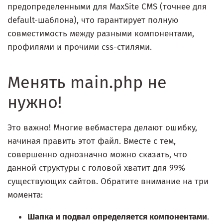
предопределенными для MaxSite CMS (точнее для
default-шаблона), что гарантирует полную
совместимость между разными компонентами,
профилями и прочими css-стилями.
Менять main.php не
нужно!
Это важно! Многие вебмастера делают ошибку,
начиная править этот файл. Вместе с тем,
совершенно однозначно можно сказать, что
данной структуры с головой хватит для 99%
существующих сайтов. Обратите внимание на три
момента:
Шапка и подвал определяется компонентами
.