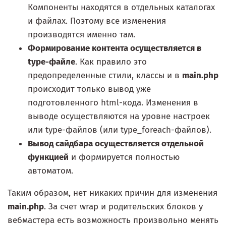
Компоненты находятся в отдельных каталогах
и файлах. Поэтому все изменения
производятся именно там.
Формирование контента осуществляется в
type-файле
. Как правило это
предопределенные стили, классы и в
main.php
происходит только вывод уже
подготовленного html-кода. Изменения в
выводе осуществляются на уровне настроек
или type-файлов (или type_foreach-файлов).
Вывод сайдбара осуществляется отдельной
функцией
и формируется полностью
автоматом.
Таким образом, нет никаких причин для изменения
main.php
. За счет wrap и родительских блоков у
вебмастера есть возможность произвольно менять