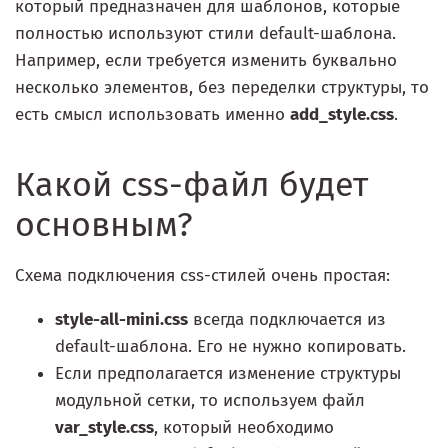
который предназначен для шаблонов, которые
полностью используют стили default-шаблона.
Например, если требуется изменить буквально
несколько элементов, без переделки структуры, то
есть смысл использовать именно
add_style.css
.
Какой css-файл будет
основным?
Схема подключения css-стилей очень простая:
style-all-mini.css
всегда подключается из
default-шаблона. Его не нужно копировать.
Если предполагается изменение структуры
модульной сетки, то используем файл
var_style.css
, который необходимо