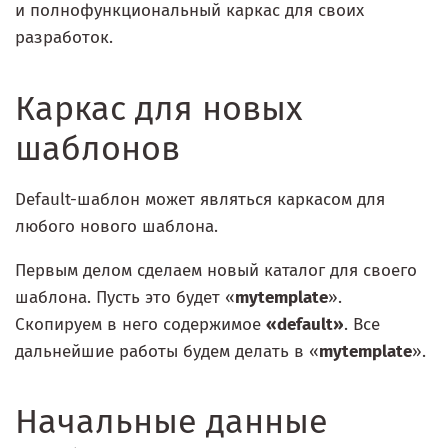
и полнофункциональный каркас для своих
разработок.
Каркас для новых
шаблонов
Default-шаблон может являться каркасом для
любого нового шаблона.
Первым делом сделаем новый каталог для своего
шаблона. Пусть это будет «
mytemplate
».
Скопируем в него содержимое
«default»
. Все
дальнейшие работы будем делать в «
mytemplate
».
Начальные данные