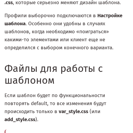
.css
, которые серьезно меняют дизайн шаблона.
Профили выборочно подключаются в
Настройке
шаблона
. Особенно они удобны в случаях
шаблонов, когда необходимо «поиграться»
какими-то элементами или клиент еще не
определился с выбором конечного варианта.
Файлы для работы с
шаблоном
Если шаблон будет по функциональности
повторять default, то все изменения будут
происходить только в
var_style.css
(или
add_style.css
).