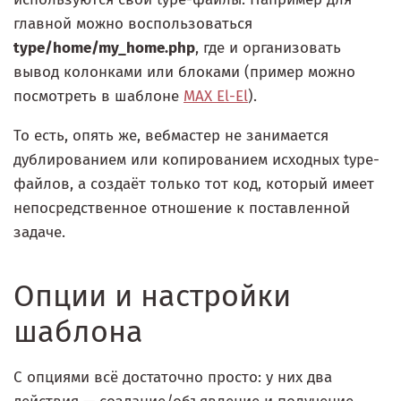
главной можно воспользоваться
type/home/my_home.php
, где и организовать
вывод колонками или блоками (пример можно
посмотреть в шаблоне
MAX El-El
).
То есть, опять же, вебмастер не занимается
дублированием или копированием исходных type-
файлов, а создаёт только тот код, который имеет
непосредственное отношение к поставленной
задаче.
Опции и настройки
шаблона
С опциями всё достаточно просто: у них два