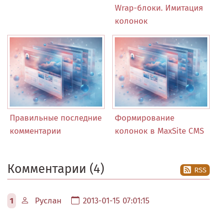
Wrap-блоки. Имитация
колонок
Правильные последние
Формирование
комментарии
колонок в MaxSite CMS
Комментарии (4)
RSS
1
Руслан
2013-01-15 07:01:15