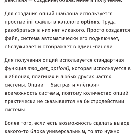
действия — создание/объявление и получение.
Для создания опций шаблона используется
простые ini-файлы в каталоге
options
. Труда
разобраться в них нет никакого. Просто создается
файл, система автоматически его подключает,
обслуживает и отображает в админ-панели.
Для получения опций используется стандартная
функция
mso_get_option()
, которая используется в
шаблонах, плагинах и любых других частях
системы. Опции — быстрая и «лёгкая»
возможность системы, поэтому количество опций
практически не сказывается на быстродействии
системы.
Более того, если есть возможность сделать вывод
какого-то блока универсальным, то это нужно