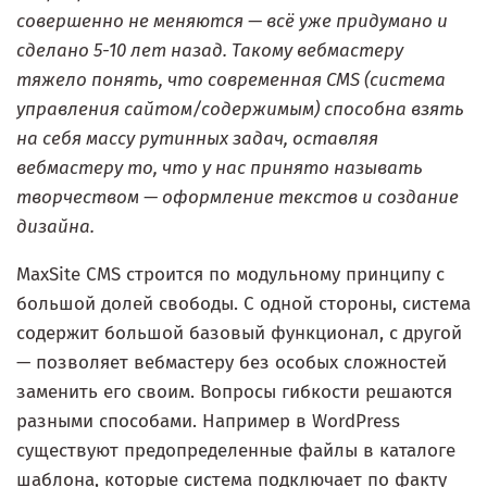
совершенно не меняются — всё уже придумано и
сделано 5-10 лет назад. Такому вебмастеру
тяжело понять, что современная CMS (система
управления сайтом/содержимым) способна взять
на себя массу рутинных задач, оставляя
вебмастеру то, что у нас принято называть
творчеством — оформление текстов и создание
дизайна.
MaxSite CMS строится по модульному принципу с
большой долей свободы. С одной стороны, система
содержит большой базовый функционал, с другой
— позволяет вебмастеру без особых сложностей
заменить его своим. Вопросы гибкости решаются
разными способами. Например в WordPress
существуют предопределенные файлы в каталоге
шаблона, которые система подключает по факту