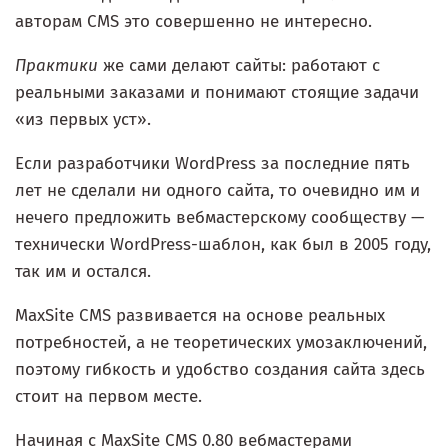
авторам CMS это совершенно не интересно.
Практики
же сами делают сайты: работают с
реальными заказами и понимают стоящие задачи
«из первых уст».
Если разработчики WordPress за последние пять
лет не сделали ни одного сайта, то очевидно им и
нечего предложить вебмастерскому сообществу —
технически WordPress-шаблон, как был в 2005 году,
так им и остался.
MaxSite CMS развивается на основе реальных
потребностей, а не теоретических умозаключений,
поэтому гибкость и удобство создания сайта здесь
стоит на первом месте.
Начиная с MaxSite CMS 0.80 вебмастерами