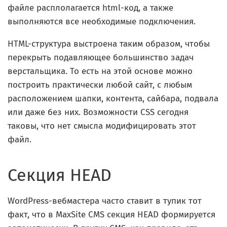
файле расплолагается html-код, а также
выполняются все необходимые подключения.
HTML-структура выстроена таким образом, чтобы
перекрыть подавляющее большинство задач
верстальщика. То есть на этой основе можно
построить практически любой сайт, с любым
расположением шапки, контента, сайбара, подвала
или даже без них. Возможности CSS сегодня
таковы, что нет смысла модифицировать этот
файл.
Секция HEAD
WordPress-вебмастера часто ставит в тупик тот
факт, что в MaxSite CMS секция HEAD формируется