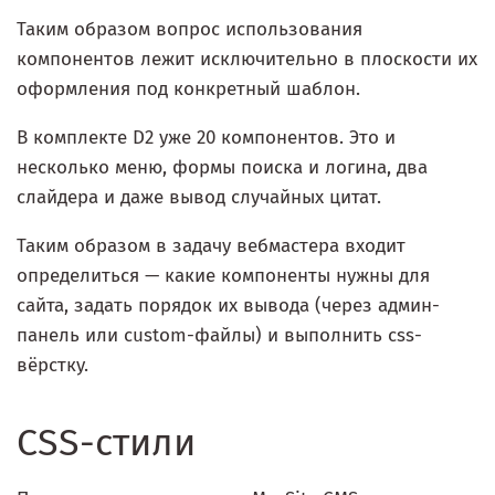
Таким образом вопрос использования
компонентов лежит исключительно в плоскости их
оформления под конкретный шаблон.
В комплекте D2 уже 20 компонентов. Это и
несколько меню, формы поиска и логина, два
слайдера и даже вывод случайных цитат.
Таким образом в задачу вебмастера входит
определиться — какие компоненты нужны для
сайта, задать порядок их вывода (через админ-
панель или custom-файлы) и выполнить css-
вёрстку.
CSS-стили