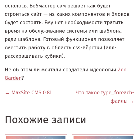
осталось. Вебмастер сам решает как будет
строиться сайт — из каких компонентов и блоков
будет состоять. Ему нет необходимости тратить
время на обслуживание системы или шаблона
ради шаблона. Готовый функционал позволяет
сместить работу в область css-вёрстки (аля-
расскрашивать кубики).
Не об этом ли мечтали создатели идеологии
Zen
Garden
?
← MaxSite CMS 0.81
Что такое type_foreach-
файлы →
Похожие записи