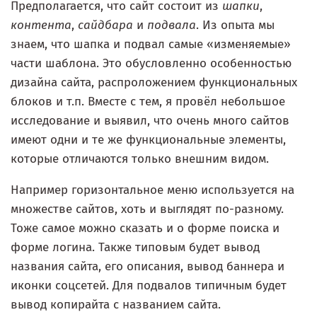
Предполагается, что сайт состоит из
шапки
,
контента
,
сайдбара
и
подвала
. Из опыта мы
знаем, что шапка и подвал самые «изменяемые»
части шаблона. Это обусловленно особенностью
дизайна сайта, распроложением функциональных
блоков и т.п. Вместе с тем, я провёл небольшое
исследование и выявил, что очень много сайтов
имеют одни и те же функциональные элементы,
которые отличаются только внешним видом.
Например горизонтальное меню используется на
множестве сайтов, хоть и выглядят по-разному.
Тоже самое можно сказать и о форме поиска и
форме логина. Также типовым будет вывод
названия сайта, его описания, вывод баннера и
иконки соцсетей. Для подвалов типичным будет
вывод копирайта с названием сайта.