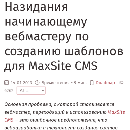
Назидания
начинающему
вебмастеру по
созданию шаблонов
для MaxSite CMS
14-01-2013
Время чтения ~ 9 мин.
Roadmap
6262
Основная проблема, с которой сталкивается
вебмастер, переходящий к использованию
MaxSite
CMS
— это ошибочное предположение, что
вебразработка и технологии создания сайтов