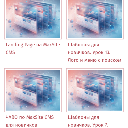
Landing Page на MaxSite
Шаблоны для
CMS
новичков. Урок 13.
Лого и меню с поиском
ЧАВО по MaxSite CMS
Шаблоны для
для новичков
новичков. Урок 7.