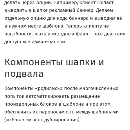
делать через опции. Например, клиент желает
выводить в шапке рекламный баннер. Делаем
отдельную опцию для кода баннера и выводим её
в нужном месте шаблона. Теперь клиенту нет
надобности лезть в исходный файл — все действия
доступны в админ-панели.
Компоненты шапки и
подвала
Компоненты «родились» после многочисленных
попыток автоматизировать размещение
произвольных блоков в шаблоне и при этом
обеспечить их переносимость между шаблонами
(избавляемся от дублирования).