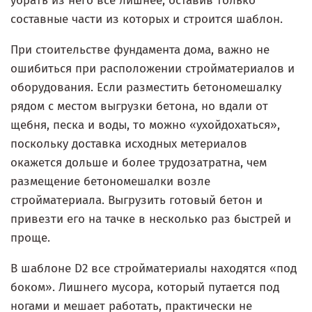
убрать из него всё лишнее, оставив только
составные части из которых и строится шаблон.
При стоительстве фундамента дома, важно не
ошибиться при расположении стройматериалов и
оборудования. Если разместить бетономешалку
рядом с местом выгрузки бетона, но вдали от
щебня, песка и воды, то можно «ухойдохаться»,
поскольку доставка исходных метериалов
окажется дольше и более трудозатратна, чем
размещение бетономешалки возле
стройматериала. Выгрузить готовый бетон и
привезти его на тачке в несколько раз быстрей и
проще.
В шаблоне D2 все стройматериалы находятся «под
боком». Лишнего мусора, который путается под
ногами и мешает работать, практически не