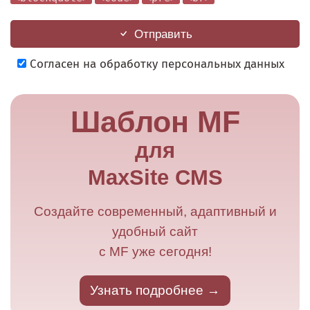
Отправить
Согласен на обработку персональных данных
Шаблон MF
для
MaxSite CMS
Создайте современный, адаптивный и
удобный сайт
с MF уже сегодня!
Узнать подробнее