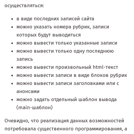
осуществляться:
в виде последних записей сайта
можно указать номера рубрик, записи
которых будут выводиться
можно вывести только указанные записи
можно вывести только одну последнюю
запись
можно вывести произвольный html-текст
можно вывести записи в виде блоков рубрик
можно вывести записи заголовками или с
анонсами
можно задать отдельный шаблон вывода
(main-шаблон)
Очевидно, что реализация данных возможностей
потребовала существенного программирования, а