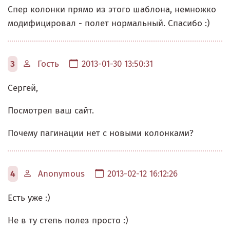
Спер колонки прямо из этого шаблона, немножко
модифицировал - полет нормальный. Спасибо :)
3
Гость
2013-01-30 13:50:31
Сергей,
Посмотрел ваш сайт.
Почему пагинации нет с новыми колонками?
4
Anonymous
2013-02-12 16:12:26
Есть уже :)
Не в ту степь полез просто :)