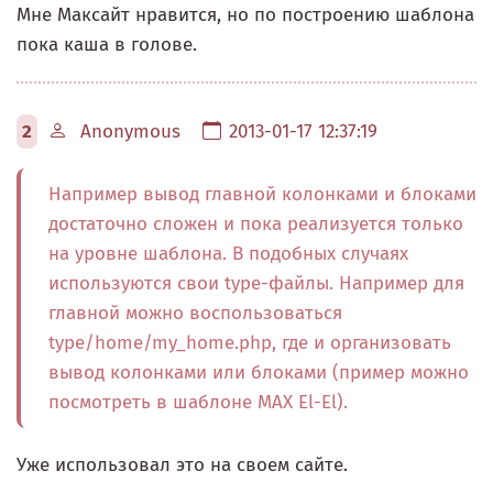
Мне Максайт нравится, но по построению шаблона
пока каша в голове.
2
Anonymous
2013-01-17 12:37:19
Например вывод главной колонками и блоками
достаточно сложен и пока реализуется только
на уровне шаблона. В подобных случаях
используются свои type-файлы. Например для
главной можно воспользоваться
type/home/my_home.php, где и организовать
вывод колонками или блоками (пример можно
посмотреть в шаблоне MAX El-El).
Уже использовал это на своем сайте.