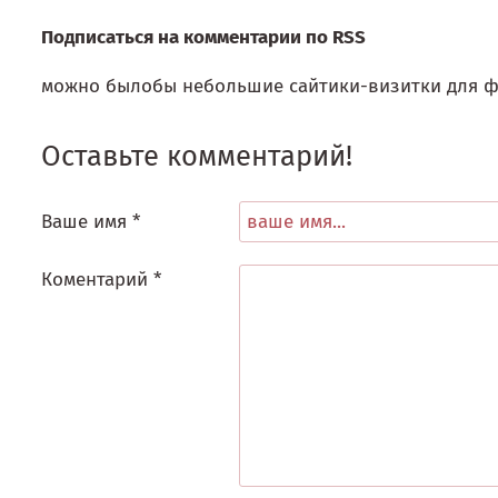
Подписаться на комментарии по RSS
можно былобы небольшие сайтики-визитки для ф
Оставьте комментарий!
Ваше имя *
Коментарий *