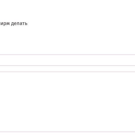
ирм делать