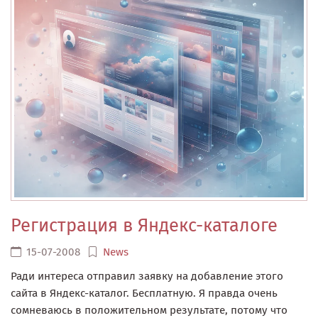
Регистрация в Яндекс-каталоге
15-07-2008
News
Ради интереса отправил заявку на добавление этого
сайта в Яндекс-каталог. Бесплатную. Я правда очень
сомневаюсь в положительном результате, потому что