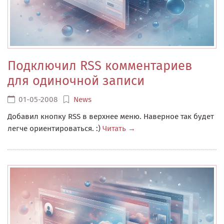
Подключил RSS комментариев
для одиночной записи
01-05-2008
News
Добавил кнопку RSS в верхнее меню. Наверное так будет
легче ориентироваться. :)
Читать