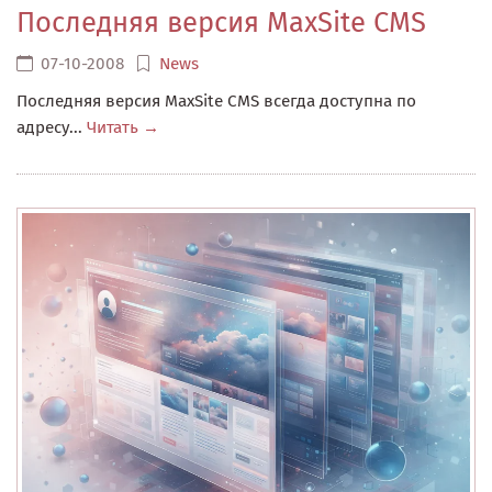
Последняя версия MaxSite CMS
07-10-2008
News
Последняя версия MaxSite CMS всегда доступна по
адресу...
Читать