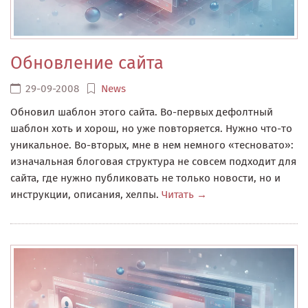
Обновление сайта
29-09-2008
News
Обновил шаблон этого сайта. Во-первых дефолтный
шаблон хоть и хорош, но уже повторяется. Нужно что-то
уникальное. Во-вторых, мне в нем немного «тесновато»:
изначальная блоговая структура не совсем подходит для
сайта, где нужно публиковать не только новости, но и
инструкции, описания, хелпы.
Читать