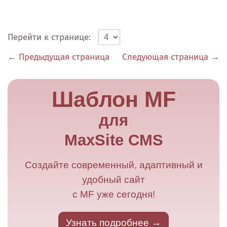
Перейти к странице:
← Предыдущая страница
Следующая страница →
Шаблон MF
для
MaxSite CMS
Создайте современный, адаптивный и
удобный сайт
с MF уже сегодня!
Узнать подробнее