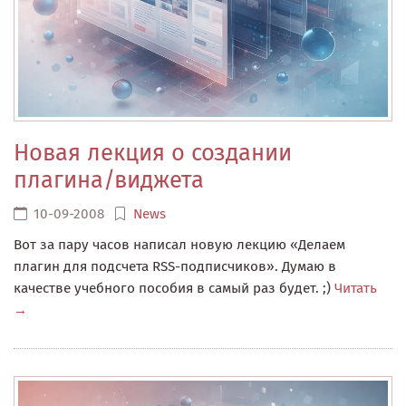
Новая лекция о создании
плагина/виджета
10-09-2008
News
Вот за пару часов написал новую лекцию «Делаем
плагин для подсчета RSS-подписчиков». Думаю в
качестве учебного пособия в самый раз будет. ;)
Читать