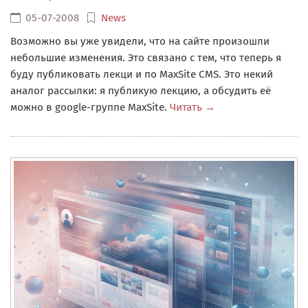
05-07-2008
News
Возможно вы уже увидели, что на сайте произошли
небольшие изменения. Это связано с тем, что теперь я
буду публиковать лекци и по MaxSite CMS. Это некий
аналог рассылки: я публикую лекцию, а обсудить её
можно в google-группе MaxSite.
Читать