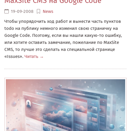
MaxSite CMS на Google Code
19-09-2008
News
Чтобы упорядочить ход работ и вынести часть пунктов
todo на публику немного изменил свою страничку на
Google Code. Поэтому, если вы нашли какую-то ошибку,
или хотите оставить замечание, пожелание по MaxSite
CMS, то лучше это сделать на специальной странице
«Issues».
Читать