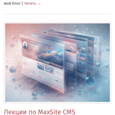
мой блог (
Читать
Лекции по MaxSite CMS