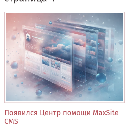
Появился Центр помощи MaxSite
CMS