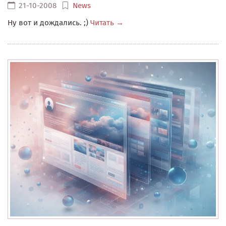
21-10-2008
News
Ну вот и дождались. ;)
Читать