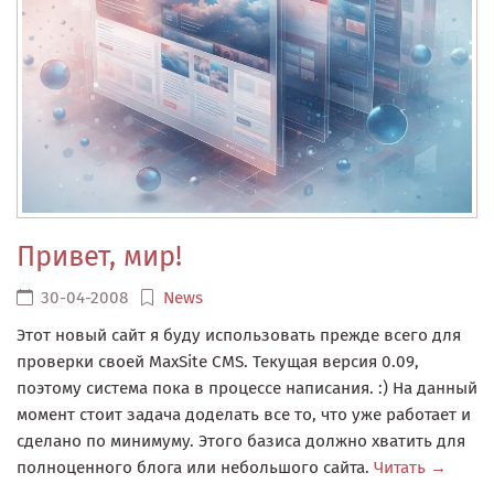
Привет, мир!
30-04-2008
News
Этот новый сайт я буду использовать прежде всего для
проверки своей MaxSite CMS. Текущая версия 0.09,
поэтому система пока в процессе написания. :) На данный
момент стоит задача доделать все то, что уже работает и
сделано по минимуму. Этого базиса должно хватить для
полноценного блога или небольшого сайта.
Читать